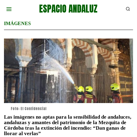
ESPACIO ANDALUZ
IMÁGENES
Foto: El Confidencial
Las imágenes no aptas para la sensibilidad de andaluces,
andaluzas y amantes del patrimonio de la Mezquita de
Córdoba tras la extinción del incendio: “Dan ganas de
llorar al verlas”