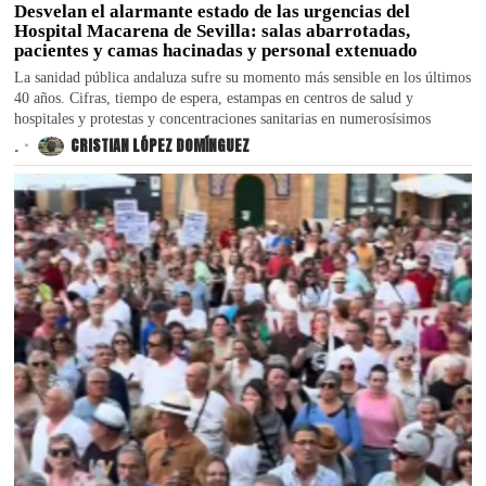
Desvelan el alarmante estado de las urgencias del
Hospital Macarena de Sevilla: salas abarrotadas,
pacientes y camas hacinadas y personal extenuado
La sanidad pública andaluza sufre su momento más sensible en los últimos
40 años. Cifras, tiempo de espera, estampas en centros de salud y
hospitales y protestas y concentraciones sanitarias en numerosísimos
.
CRISTIAN LÓPEZ DOMÍNGUEZ