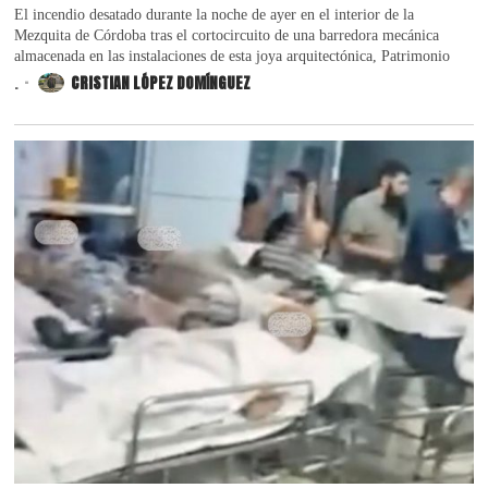
El incendio desatado durante la noche de ayer en el interior de la
Mezquita de Córdoba tras el cortocircuito de una barredora mecánica
almacenada en las instalaciones de esta joya arquitectónica, Patrimonio
.
CRISTIAN LÓPEZ DOMÍNGUEZ