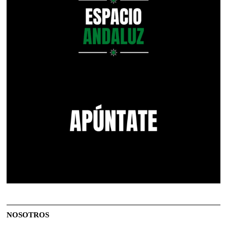
NOSOTROS