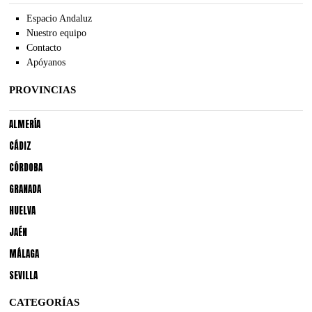
Espacio Andaluz
Nuestro equipo
Contacto
Apóyanos
PROVINCIAS
ALMERÍA
CÁDIZ
CÓRDOBA
GRANADA
HUELVA
JAÉN
MÁLAGA
SEVILLA
CATEGORÍAS