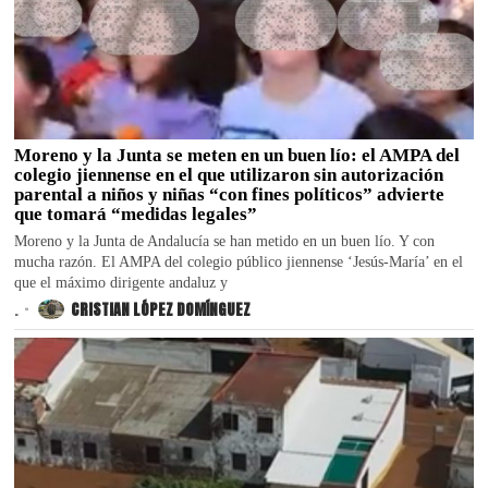
Moreno y la Junta se meten en un buen lío: el AMPA del
colegio jiennense en el que utilizaron sin autorización
parental a niños y niñas “con fines políticos” advierte
que tomará “medidas legales”
Moreno y la Junta de Andalucía se han metido en un buen lío. Y con
mucha razón. El AMPA del colegio público jiennense ‘Jesús-María’ en el
que el máximo dirigente andaluz y
.
CRISTIAN LÓPEZ DOMÍNGUEZ