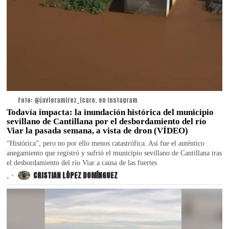
Foto: @javieramirez_icaro, en Instagram
Todavía impacta: la inundación histórica del municipio
sevillano de Cantillana por el desbordamiento del río
Viar la pasada semana, a vista de dron (VÍDEO)
“Histórica”, pero no por ello menos catastrófica. Así fue el auténtico
anegamiento que registró y sufrió el municipio sevillano de Cantillana tras
el desbordamiento del río Viar a causa de las fuertes
.
CRISTIAN LÓPEZ DOMÍNGUEZ