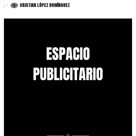
.
CRISTIAN LÓPEZ DOMÍNGUEZ