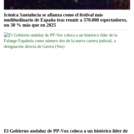
Icónica Santalucía se afianza como el festival más
multitudinario de España tras reunir a 370.000 espectadores,
un 30 % más que en 2025
El Gobierno andaluz de PP-Vox coloca a un histórico líder de