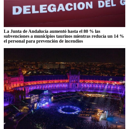
La Junta de Andalucía aumentó hasta el 80 % las
subvenciones a municipios taurinos mientras reducía un 14 %
el personal para prevención de incendios