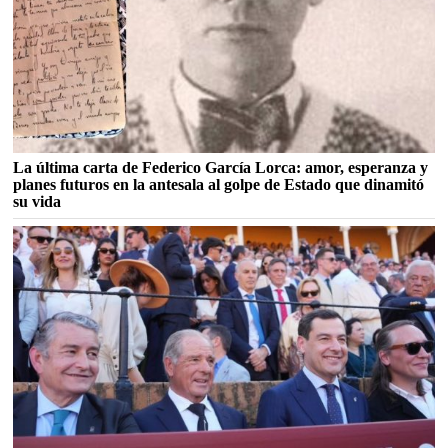
La última carta de Federico García Lorca: amor, esperanza y
planes futuros en la antesala al golpe de Estado que dinamitó
su vida