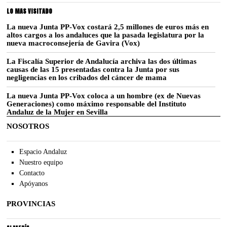
LO MAS VISITADO
La nueva Junta PP-Vox costará 2,5 millones de euros más en
altos cargos a los andaluces que la pasada legislatura por la
nueva macroconsejería de Gavira (Vox)
La Fiscalía Superior de Andalucía archiva las dos últimas
causas de las 15 presentadas contra la Junta por sus
negligencias en los cribados del cáncer de mama
La nueva Junta PP-Vox coloca a un hombre (ex de Nuevas
Generaciones) como máximo responsable del Instituto
Andaluz de la Mujer en Sevilla
NOSOTROS
Espacio Andaluz
Nuestro equipo
Contacto
Apóyanos
PROVINCIAS