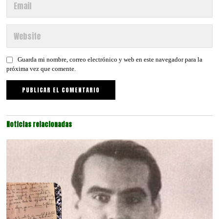
Guarda mi nombre, correo electrónico y web en este navegador para la
próxima vez que comente.
Noticias relacionadas