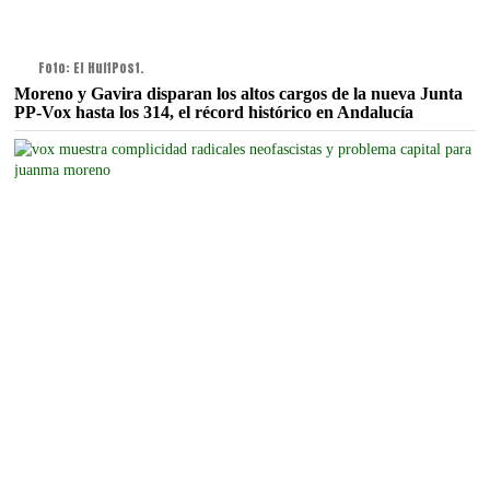
Foto: El HuffPost.
Moreno y Gavira disparan los altos cargos de la nueva Junta
PP-Vox hasta los 314, el récord histórico en Andalucía