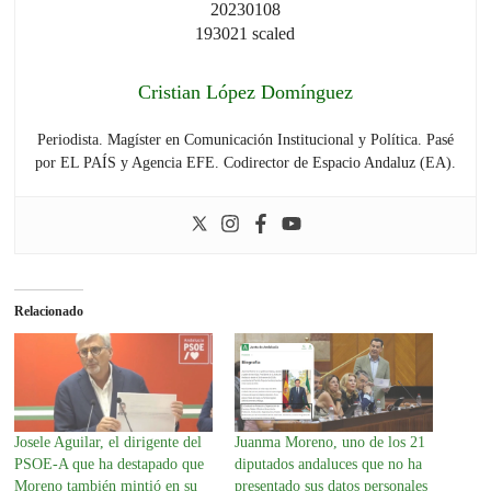
Cristian López Domínguez
Periodista. Magíster en Comunicación Institucional y Política. Pasé
por EL PAÍS y Agencia EFE. Codirector de Espacio Andaluz (EA).
Relacionado
Josele Aguilar, el dirigente del
Juanma Moreno, uno de los 21
PSOE-A que ha destapado que
diputados andaluces que no ha
Moreno también mintió en su
presentado sus datos personales