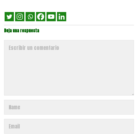
Deja una respuesta