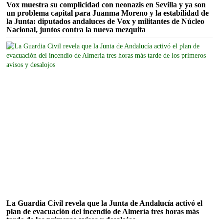
Vox muestra su complicidad con neonazis en Sevilla y ya son
un problema capital para Juanma Moreno y la estabilidad de
la Junta: diputados andaluces de Vox y militantes de Núcleo
Nacional, juntos contra la nueva mezquita
La Guardia Civil revela que la Junta de Andalucía activó el
plan de evacuación del incendio de Almería tres horas más