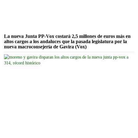
La nueva Junta PP-Vox costará 2,5 millones de euros más en
altos cargos a los andaluces que la pasada legislatura por la
nueva macroconsejería de Gavira (Vox)