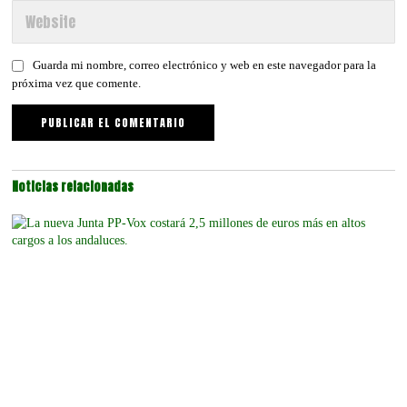
Guarda mi nombre, correo electrónico y web en este navegador para la
próxima vez que comente.
Noticias relacionadas