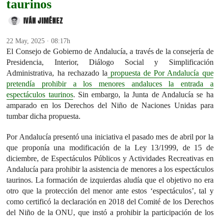
taurinos
IVÁN JIMÉNEZ
22 May, 2025 · 08:17h
El Consejo de Gobierno de Andalucía, a través de la consejería de
Presidencia, Interior, Diálogo Social y Simplificación
Administrativa, ha rechazado la
propuesta de Por Andalucía que
pretendía prohibir a los menores andaluces la entrada a
espectáculos taurinos
. Sin embargo, la Junta de Andalucía se ha
amparado en los Derechos del Niño de Naciones Unidas para
tumbar dicha propuesta.
Por Andalucía presentó una iniciativa el pasado mes de abril por la
que proponía una modificación de la Ley 13/1999, de 15 de
diciembre, de Espectáculos Públicos y Actividades Recreativas en
Andalucía para prohibir la asistencia de menores a los espectáculos
taurinos. La formación de izquierdas aludía que el objetivo no era
otro que la protección del menor ante estos ‘espectáculos’, tal y
como certificó la declaración en 2018 del Comité de los Derechos
del Niño de la ONU, que instó a prohibir la participación de los