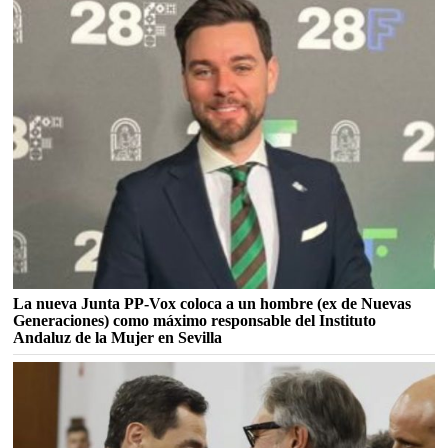
La nueva Junta PP-Vox coloca a un hombre (ex de Nuevas
Generaciones) como máximo responsable del Instituto
Andaluz de la Mujer en Sevilla