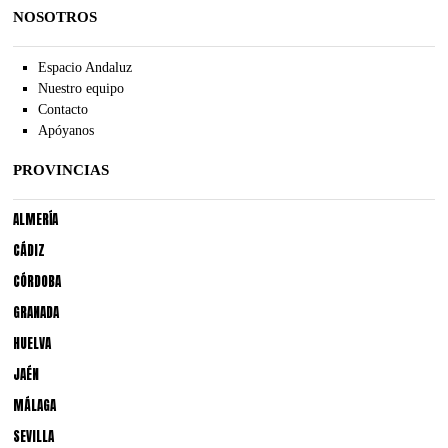
NOSOTROS
Espacio Andaluz
Nuestro equipo
Contacto
Apóyanos
PROVINCIAS
ALMERÍA
CÁDIZ
CÓRDOBA
GRANADA
HUELVA
JAÉN
MÁLAGA
SEVILLA