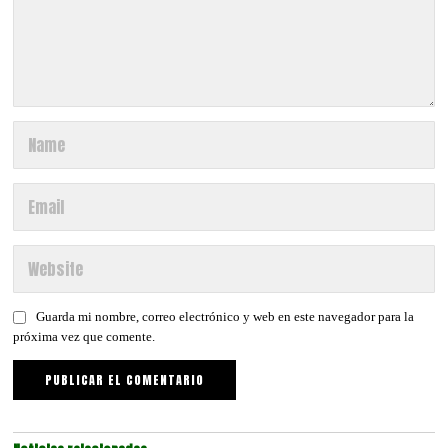
Guarda mi nombre, correo electrónico y web en este navegador para la
próxima vez que comente.