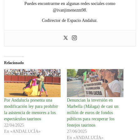
Puedes encontrarme en algunas redes sociales como
@ivanjimenezm98.
Codirector de Espacio Andaluz.
Relacionado
Por Andalucía presenta una
Denuncian la inversión en
modificación ley para prohibir
Marbella (Málaga) de casi un
la asistencia de menores a los
millón de euros de fondos
espectáculos taurinos
públicos para recuperar los
22/04/2025
festejos taurinos
En «ANDALUCÍA»
27/06/2025
En «ANDALUCÍA»