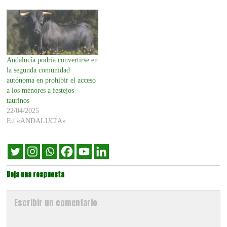
Andalucía podría convertirse en
la segunda comunidad
autónoma en prohibir el acceso
a los menores a festejos
taurinos
22/04/2025
En «ANDALUCÍA»
Deja una respuesta