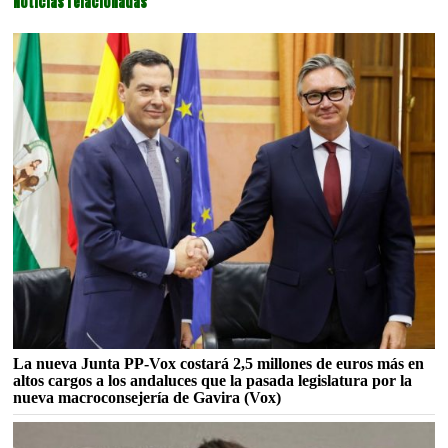
Noticias relacionadas
La nueva Junta PP-Vox costará 2,5 millones de euros más en
altos cargos a los andaluces que la pasada legislatura por la
nueva macroconsejería de Gavira (Vox)