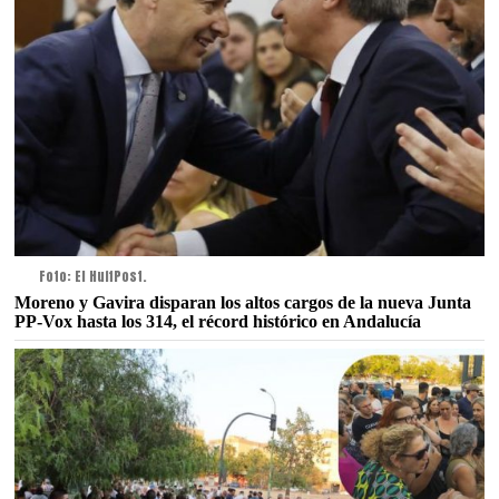
Foto: El HuffPost.
Moreno y Gavira disparan los altos cargos de la nueva Junta
PP-Vox hasta los 314, el récord histórico en Andalucía