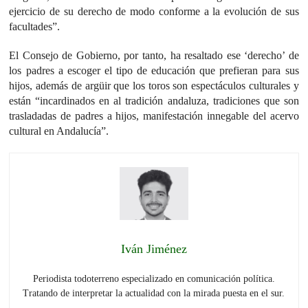
ejercicio de su derecho de modo conforme a la evolución de sus
facultades”.
El Consejo de Gobierno, por tanto, ha resaltado ese ‘derecho’ de
los padres a escoger el tipo de educación que prefieran para sus
hijos, además de argüir que los toros son espectáculos culturales y
están “incardinados en al tradición andaluza, tradiciones que son
trasladadas de padres a hijos, manifestación innegable del acervo
cultural en Andalucía”.
Iván Jiménez
Periodista todoterreno especializado en comunicación política.
Tratando de interpretar la actualidad con la mirada puesta en el sur.