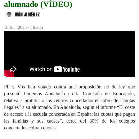
alumnado (VÍDEO)
IVÁN JIMÉNEZ
18 Jun, 2025 · 16:28h
PP y Vox han votado contra una proposición no de ley que
presentó Podemos Andalucía en la Comisión de Educación,
relativa a prohibir a los centros concertados el cobro de “cuotas
ilegales” a su alumnado. En Andalucía, según el informe “El coste
de acceso a la escuela concertada en España: las cuotas que pagan
las familias y sus causas”, cerca del 30% de los colegios
concertados cobran cuotas.