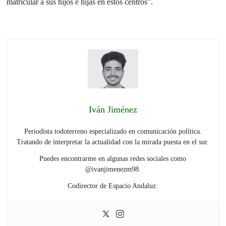
matricular a sus hijos e hijas en estos centros”.
Iván Jiménez
Periodista todoterreno especializado en comunicación política.
Tratando de interpretar la actualidad con la mirada puesta en el sur.
Puedes encontrarme en algunas redes sociales como
@ivanjimenezm98.
Codirector de Espacio Andaluz.