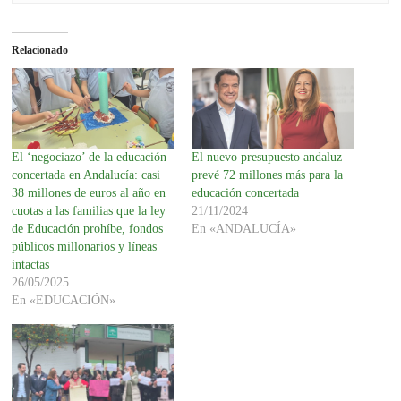
Relacionado
El ‘negociazo’ de la educación
El nuevo presupuesto andaluz
concertada en Andalucía: casi
prevé 72 millones más para la
38 millones de euros al año en
educación concertada
cuotas a las familias que la ley
21/11/2024
de Educación prohíbe, fondos
En «ANDALUCÍA»
públicos millonarios y líneas
intactas
26/05/2025
En «EDUCACIÓN»