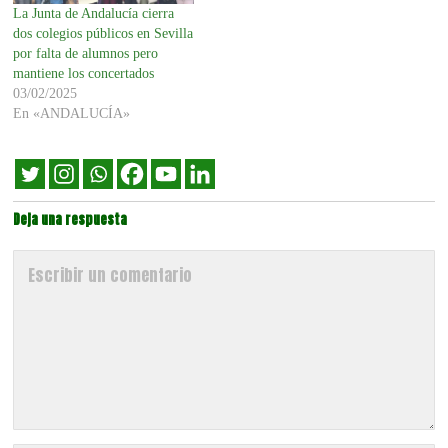
La Junta de Andalucía cierra
dos colegios públicos en Sevilla
por falta de alumnos pero
mantiene los concertados
03/02/2025
En «ANDALUCÍA»
Deja una respuesta