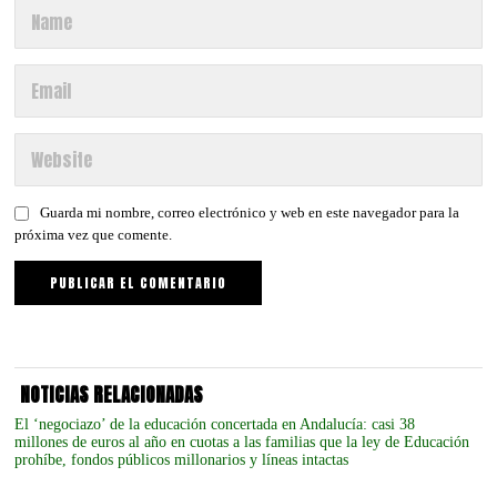
Guarda mi nombre, correo electrónico y web en este navegador para la
próxima vez que comente.
NOTICIAS RELACIONADAS
El ‘negociazo’ de la educación concertada en Andalucía: casi 38
millones de euros al año en cuotas a las familias que la ley de Educación
prohíbe, fondos públicos millonarios y líneas intactas