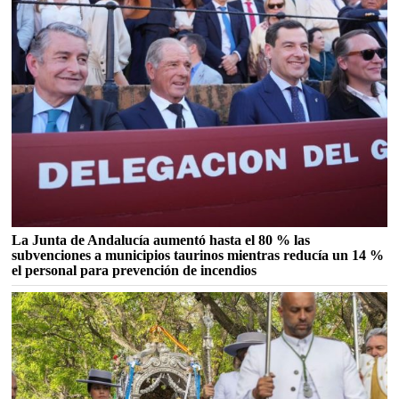
La Junta de Andalucía aumentó hasta el 80 % las
subvenciones a municipios taurinos mientras reducía un 14 %
el personal para prevención de incendios