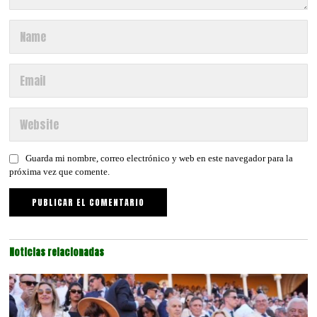
Guarda mi nombre, correo electrónico y web en este navegador para la
próxima vez que comente.
Noticias relacionadas