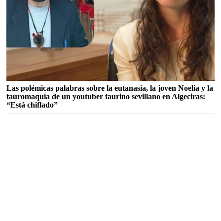
Las polémicas palabras sobre la eutanasia, la joven Noelia y la
tauromaquia de un youtuber taurino sevillano en Algeciras:
“Está chiflado”