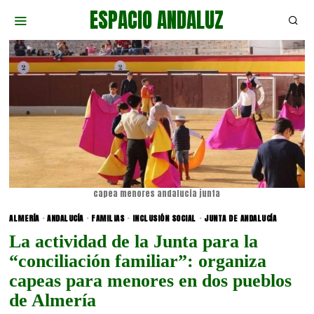
ESPACIO ANDALUZ
capea menores andalucia junta
ALMERÍA
·
ANDALUCÍA
·
FAMILIAS
·
INCLUSIÓN SOCIAL
·
JUNTA DE ANDALUCÍA
La actividad de la Junta para la
“conciliación familiar”: organiza
capeas para menores en dos pueblos
de Almería