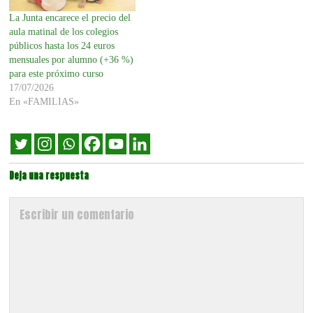
La Junta encarece el precio del
aula matinal de los colegios
públicos hasta los 24 euros
mensuales por alumno (+36 %)
para este próximo curso
17/07/2026
En «FAMILIAS»
Deja una respuesta