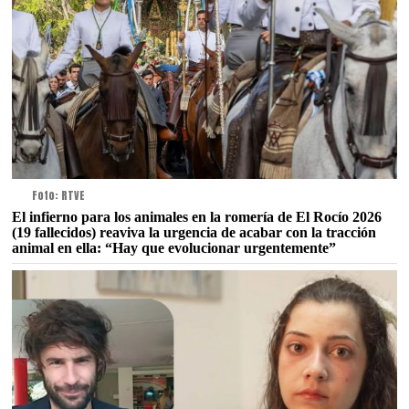
Foto: RTVE
El infierno para los animales en la romería de El Rocío 2026
(19 fallecidos) reaviva la urgencia de acabar con la tracción
animal en ella: “Hay que evolucionar urgentemente”