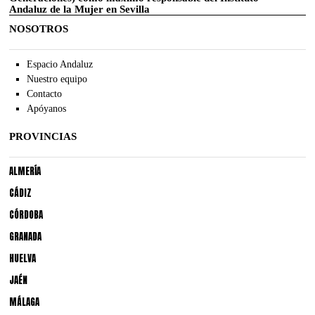
Andaluz de la Mujer en Sevilla
NOSOTROS
Espacio Andaluz
Nuestro equipo
Contacto
Apóyanos
PROVINCIAS
ALMERÍA
CÁDIZ
CÓRDOBA
GRANADA
HUELVA
JAÉN
MÁLAGA