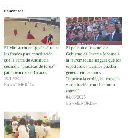
Relacionado
El Ministerio de Igualdad retira
El polémico ‘capote’ del
los fondos para conciliación
Gobierno de Juanma Moreno a
que la Junta de Andalucía
la tauromaquia: asegura que los
destinó a “prácticas de toreo”
espectáculos taurinos pueden
para menores de 16 años
generar en los niños
19/12/2024
“conciencia ecológica, empatía
En «ALMERÍA»
y admiración con el entorno
animal”
04/06/2025
En «MENORES»