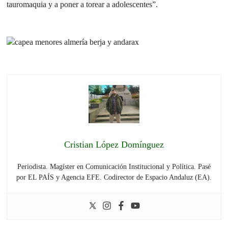
tauromaquia y a poner a torear a adolescentes”.
Cristian López Domínguez
Periodista. Magíster en Comunicación Institucional y Política. Pasé
por EL PAÍS y Agencia EFE. Codirector de Espacio Andaluz (EA).