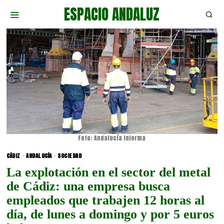
ESPACIO ANDALUZ
Foto: Andalucía Informa
CÁDIZ
·
ANDALUCÍA
·
SOCIEDAD
La explotación en el sector del metal
de Cádiz: una empresa busca
empleados que trabajen 12 horas al
día, de lunes a domingo y por 5 euros