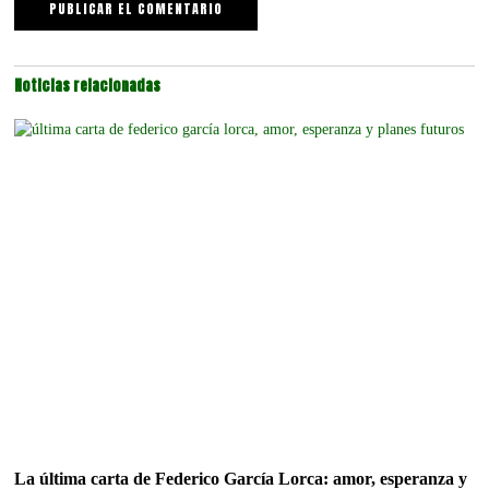
Noticias relacionadas
La última carta de Federico García Lorca: amor, esperanza y