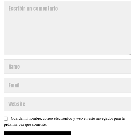
Guarda mi nombre, correo electrónico y web en este navegador para la
próxima vez que comente.