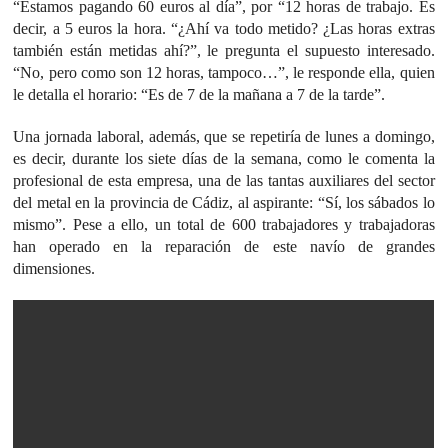
“Estamos pagando 60 euros al día”, por “12 horas de trabajo. Es
decir, a 5 euros la hora. “¿Ahí va todo metido? ¿Las horas extras
también están metidas ahí?”, le pregunta el supuesto interesado.
“No, pero como son 12 horas, tampoco…”, le responde ella, quien
le detalla el horario: “Es de 7 de la mañana a 7 de la tarde”.
Una jornada laboral, además, que se repetiría de lunes a domingo,
es decir, durante los siete días de la semana, como le comenta la
profesional de esta empresa, una de las tantas auxiliares del sector
del metal en la provincia de Cádiz, al aspirante: “Sí, los sábados lo
mismo”. Pese a ello, un total de 600 trabajadores y trabajadoras
han operado en la reparación de este navío de grandes
dimensiones.