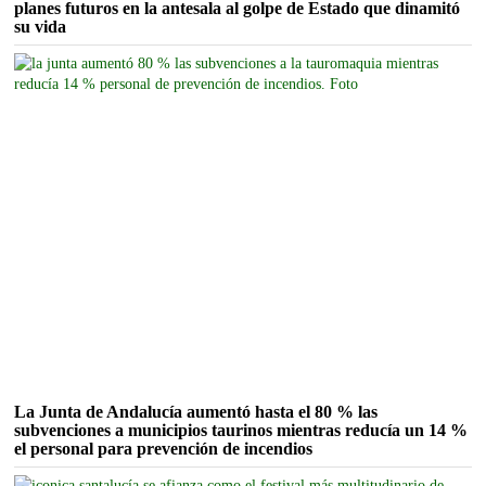
planes futuros en la antesala al golpe de Estado que dinamitó
su vida
La Junta de Andalucía aumentó hasta el 80 % las
subvenciones a municipios taurinos mientras reducía un 14 %
el personal para prevención de incendios