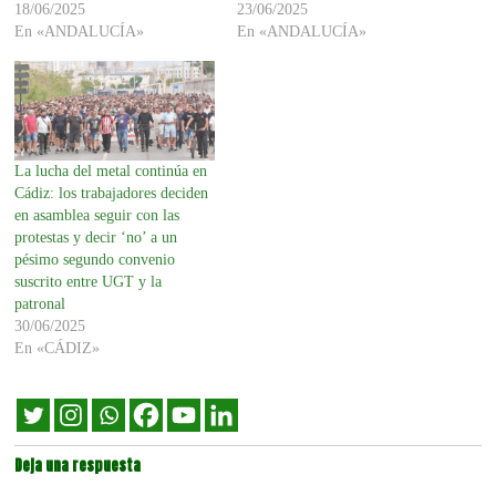
18/06/2025
23/06/2025
En «ANDALUCÍA»
En «ANDALUCÍA»
La lucha del metal continúa en
Cádiz: los trabajadores deciden
en asamblea seguir con las
protestas y decir ‘no’ a un
pésimo segundo convenio
suscrito entre UGT y la
patronal
30/06/2025
En «CÁDIZ»
Deja una respuesta