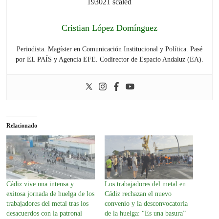
Cristian López Domínguez
Periodista. Magíster en Comunicación Institucional y Política. Pasé
por EL PAÍS y Agencia EFE. Codirector de Espacio Andaluz (EA).
Relacionado
Cádiz vive una intensa y
Los trabajadores del metal en
exitosa jornada de huelga de los
Cádiz rechazan el nuevo
trabajadores del metal tras los
convenio y la desconvocatoria
desacuerdos con la patronal
de la huelga: “Es una basura”