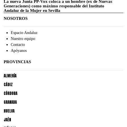
La nueva Junta PP-Vox coloca a un hombre (ex de Nuevas
Generaciones) como máximo responsable del Instituto
Andaluz de la Mujer en Sevilla
NOSOTROS
Espacio Andaluz
Nuestro equipo
Contacto
Apóyanos
PROVINCIAS
ALMERÍA
CÁDIZ
CÓRDOBA
GRANADA
HUELVA
JAÉN