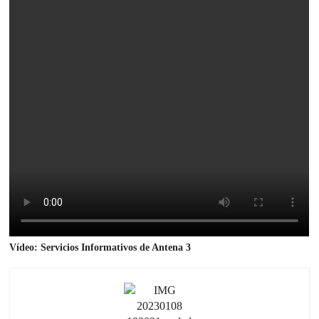
Vídeo: Servicios Informativos de Antena 3