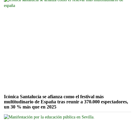
Icónica Santalucía se afianza como el festival más
multitudinario de España tras reunir a 370.000 espectadores,
un 30 % más que en 2025