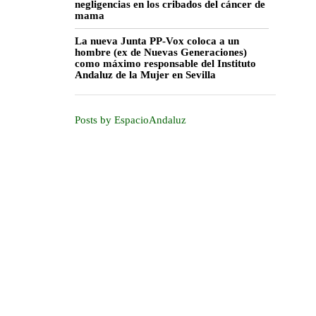
negligencias en los cribados del cáncer de
mama
La nueva Junta PP-Vox coloca a un
hombre (ex de Nuevas Generaciones)
como máximo responsable del Instituto
Andaluz de la Mujer en Sevilla
Posts by EspacioAndaluz