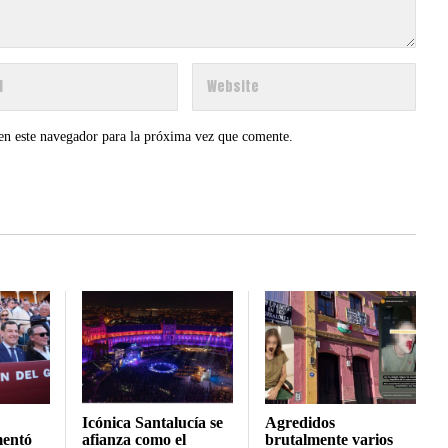
en este navegador para la próxima vez que comente.
Icónica Santalucía se
Agredidos
mentó
afianza como el
brutalmente varios