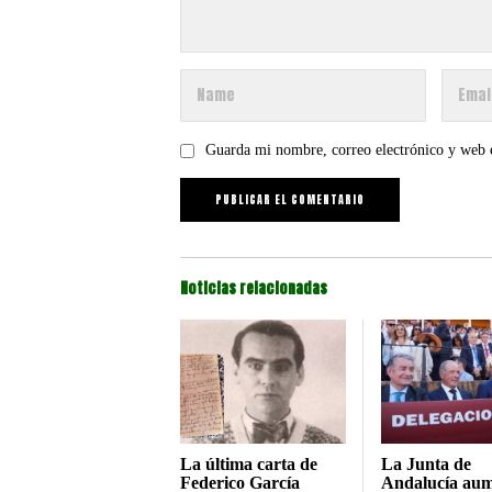
Guarda mi nombre, correo electrónico y web 
Noticias relacionadas
La última carta de
La Junta de
Federico García
Andalucía au