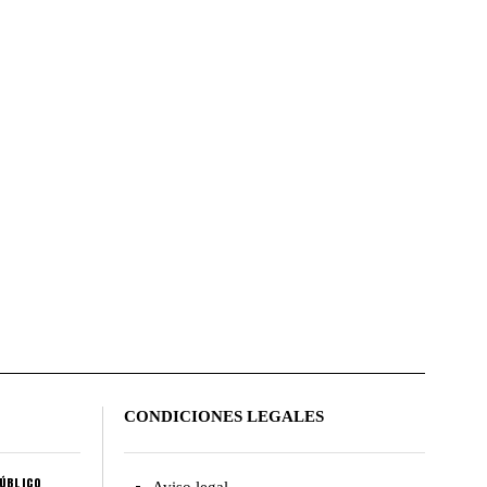
CONDICIONES LEGALES
ÚBLICO
Aviso legal