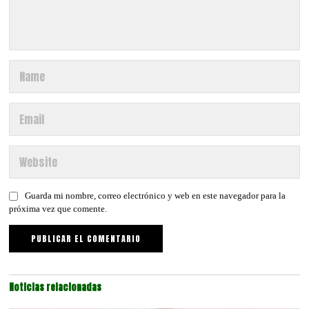
Guarda mi nombre, correo electrónico y web en este navegador para la
próxima vez que comente.
Noticias relacionadas