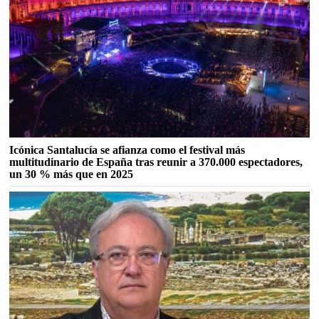
Icónica Santalucía se afianza como el festival más
multitudinario de España tras reunir a 370.000 espectadores,
un 30 % más que en 2025