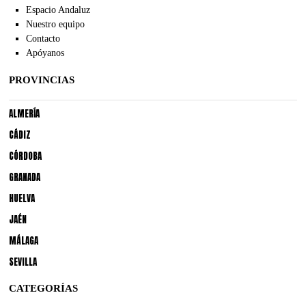
Espacio Andaluz
Nuestro equipo
Contacto
Apóyanos
PROVINCIAS
ALMERÍA
CÁDIZ
CÓRDOBA
GRANADA
HUELVA
JAÉN
MÁLAGA
SEVILLA
CATEGORÍAS