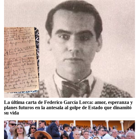
La última carta de Federico García Lorca: amor, esperanza y
planes futuros en la antesala al golpe de Estado que dinamitó
su vida