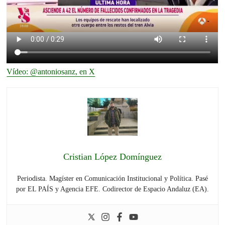
Vídeo: @antoniosanz, en X
Cristian López Domínguez
Periodista. Magíster en Comunicación Institucional y Política. Pasé
por EL PAÍS y Agencia EFE. Codirector de Espacio Andaluz (EA).