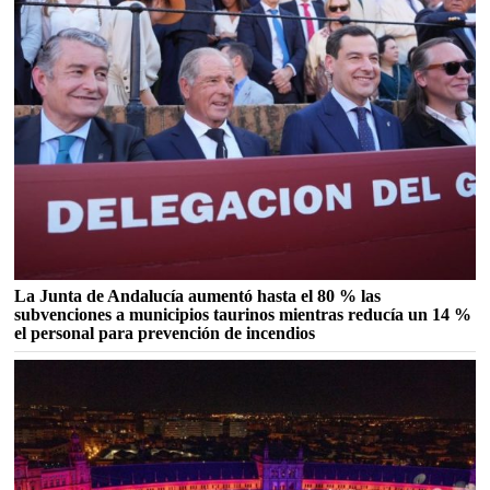
La Junta de Andalucía aumentó hasta el 80 % las
subvenciones a municipios taurinos mientras reducía un 14 %
el personal para prevención de incendios