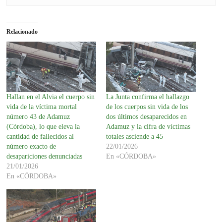
Relacionado
Hallan en el Alvia el cuerpo sin
La Junta confirma el hallazgo
vida de la víctima mortal
de los cuerpos sin vida de los
número 43 de Adamuz
dos últimos desaparecidos en
(Córdoba), lo que eleva la
Adamuz y la cifra de víctimas
cantidad de fallecidos al
totales asciende a 45
número exacto de
22/01/2026
desapariciones denunciadas
En «CÓRDOBA»
21/01/2026
En «CÓRDOBA»