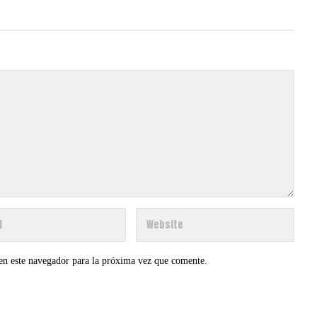
en este navegador para la próxima vez que comente.