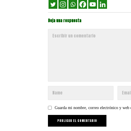
Deja una respuesta
Guarda mi nombre, correo electrónico y web 