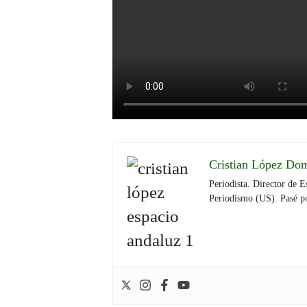
Cristian López Do
Periodista. Director de 
Periodismo (US). Pasé 