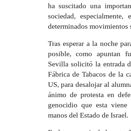
ha suscitado una important
sociedad, especialmente, 
determinados movimientos s
Tras esperar a la noche par
posible, como apuntan fue
Sevilla solicitó la entrada 
Fábrica de Tabacos de la ca
US, para desalojar al alumn
ánimo de protesta en defe
genocidio que esta viene 
manos del Estado de Israel.