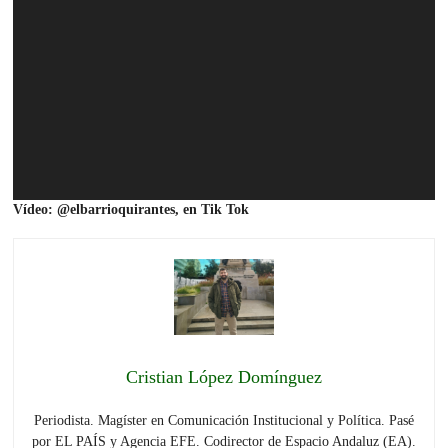
Vídeo: @elbarrioquirantes, en Tik Tok
Cristian López Domínguez
Periodista. Magíster en Comunicación Institucional y Política. Pasé
por EL PAÍS y Agencia EFE. Codirector de Espacio Andaluz (EA).