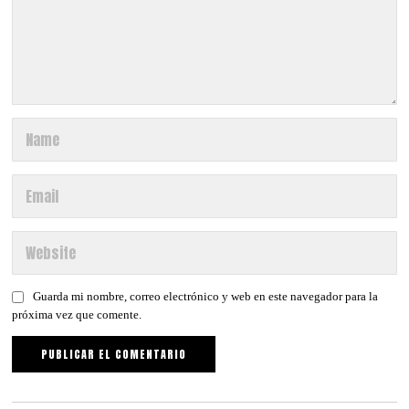
Guarda mi nombre, correo electrónico y web en este navegador para la
próxima vez que comente.