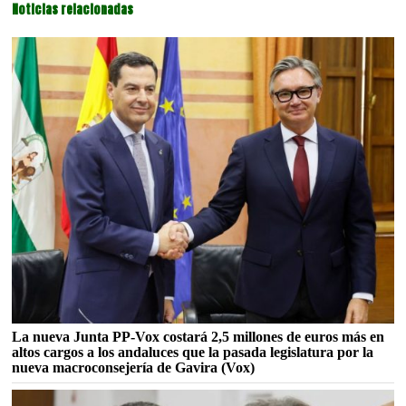
Noticias relacionadas
La nueva Junta PP-Vox costará 2,5 millones de euros más en
altos cargos a los andaluces que la pasada legislatura por la
nueva macroconsejería de Gavira (Vox)