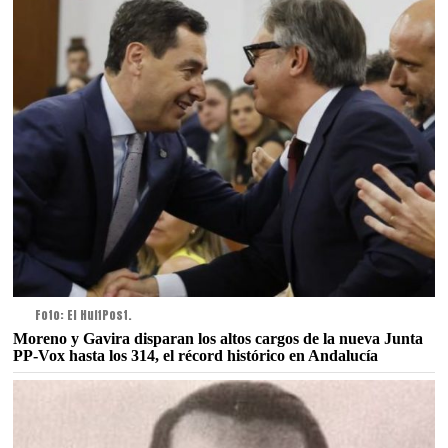
Foto: El HuffPost.
Moreno y Gavira disparan los altos cargos de la nueva Junta
PP-Vox hasta los 314, el récord histórico en Andalucía