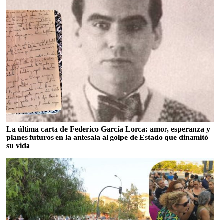
La última carta de Federico García Lorca: amor, esperanza y
planes futuros en la antesala al golpe de Estado que dinamitó
su vida