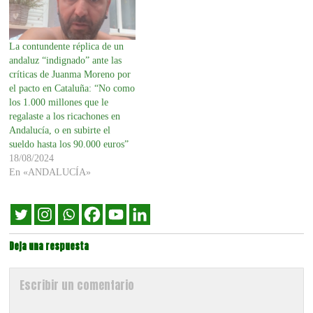
La contundente réplica de un
andaluz “indignado” ante las
críticas de Juanma Moreno por
el pacto en Cataluña: “No como
los 1.000 millones que le
regalaste a los ricachones en
Andalucía, o en subirte el
sueldo hasta los 90.000 euros”
18/08/2024
En «ANDALUCÍA»
Deja una respuesta