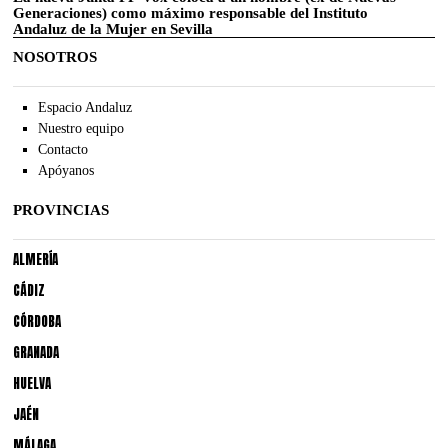
Generaciones) como máximo responsable del Instituto
Andaluz de la Mujer en Sevilla
NOSOTROS
Espacio Andaluz
Nuestro equipo
Contacto
Apóyanos
PROVINCIAS
ALMERÍA
CÁDIZ
CÓRDOBA
GRANADA
HUELVA
JAÉN
MÁLAGA