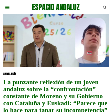
ESPACIO ANDALUZ
ANDALUCÍA
La punzante reflexión de un joven
andaluz sobre la “confrontación”
constante de Moreno y su Gobierno
con Cataluña y Euskadi: “Parece que
lo hace para tapar su incompetencia”