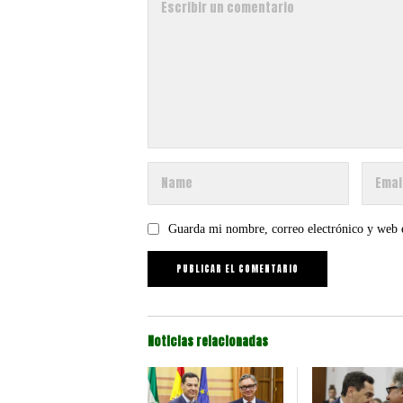
Guarda mi nombre, correo electrónico y web 
Noticias relacionadas