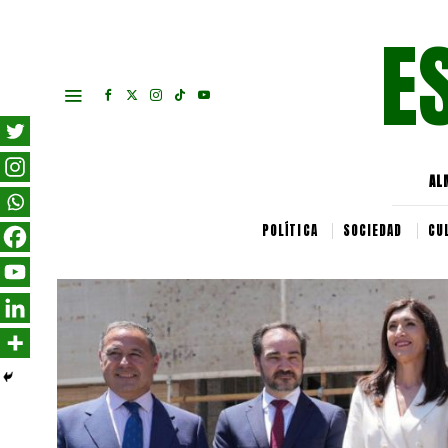
E
AL
POLÍTICA
SOCIEDAD
CU