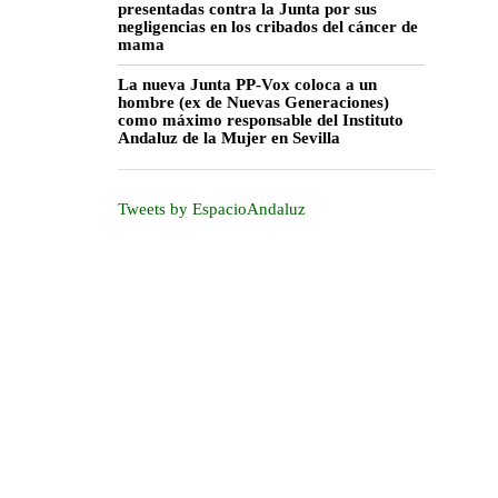
presentadas contra la Junta por sus
negligencias en los cribados del cáncer de
mama
La nueva Junta PP-Vox coloca a un
hombre (ex de Nuevas Generaciones)
como máximo responsable del Instituto
Andaluz de la Mujer en Sevilla
Tweets by EspacioAndaluz