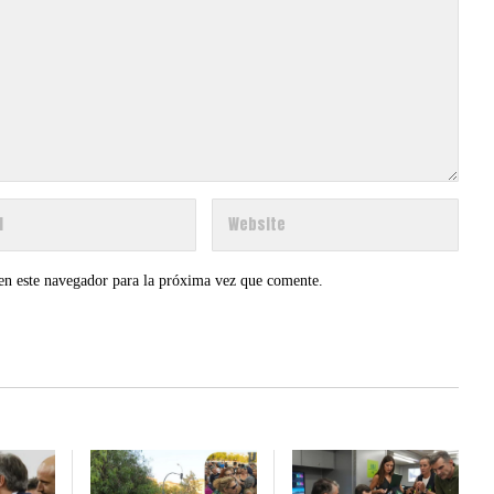
en este navegador para la próxima vez que comente.