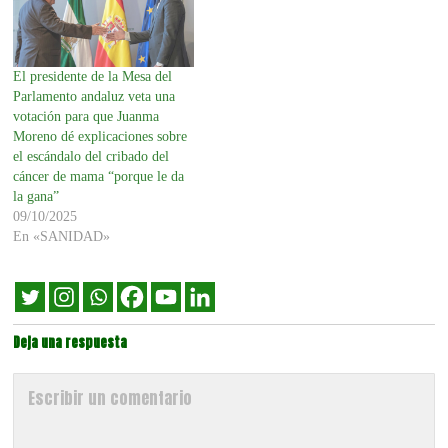
El presidente de la Mesa del
Parlamento andaluz veta una
votación para que Juanma
Moreno dé explicaciones sobre
el escándalo del cribado del
cáncer de mama “porque le da
la gana”
09/10/2025
En «SANIDAD»
Deja una respuesta