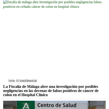
Foto: El Confidencial
La Fiscalía de Málaga abre una investigación por posibles
negligencias en las decenas de falsos positivos de cáncer de
colon en el Hospital Clínico