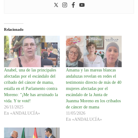
Relacionado
Anabel, una de las principales
Amama y las mareas blancas
afectadas por el escándalo del
andaluzas revelan en redes el
cribado del cáncer de mama,
testimonio directo de más de 40
estalla en el Parlamento contra
mujeres afectadas por el
Moreno: “¡Me has arruinado la
escándalo de la Junta de
vida. Y te voté!
Juanma Moreno en los cribados
26/11/2025
de cáncer de mama
En «ANDALUCÍA»
11/05/2026
En «ANDALUCÍA»