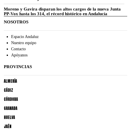
Moreno y Gavira disparan los altos cargos de la nueva Junta
PP-Vox hasta los 314, el récord histórico en Andalucía
NOSOTROS
Espacio Andaluz
Nuestro equipo
Contacto
Apóyanos
PROVINCIAS
ALMERÍA
CÁDIZ
CÓRDOBA
GRANADA
HUELVA
JAÉN