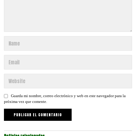
Guarda mi nombre, correo electrónico y web en este navegador para la
próxima vez que comente.