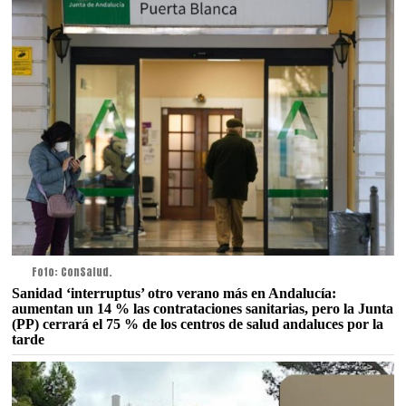
Foto: ConSalud.
Sanidad ‘interruptus’ otro verano más en Andalucía:
aumentan un 14 % las contrataciones sanitarias, pero la Junta
(PP) cerrará el 75 % de los centros de salud andaluces por la
tarde