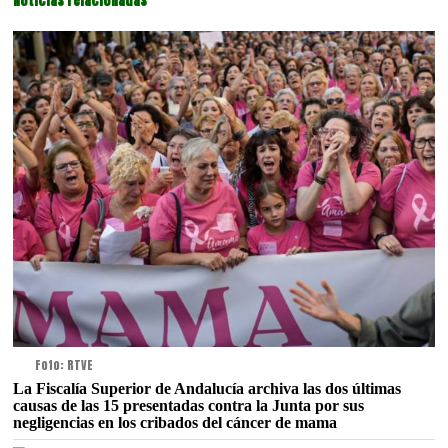
Noticias relacionadas
Foto: RTVE
La Fiscalía Superior de Andalucía archiva las dos últimas
causas de las 15 presentadas contra la Junta por sus
negligencias en los cribados del cáncer de mama