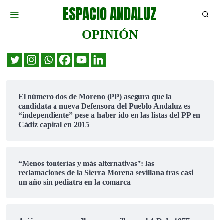
ESPACIO ANDALUZ
OPINIÓN
El número dos de Moreno (PP) asegura que la
candidata a nueva Defensora del Pueblo Andaluz es
“independiente” pese a haber ido en las listas del PP en
Cádiz capital en 2015
“Menos tonterías y más alternativas”: las
reclamaciones de la Sierra Morena sevillana tras casi
un año sin pediatra en la comarca