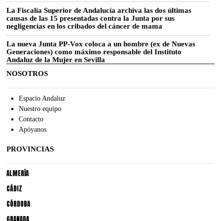
La Fiscalía Superior de Andalucía archiva las dos últimas
causas de las 15 presentadas contra la Junta por sus
negligencias en los cribados del cáncer de mama
La nueva Junta PP-Vox coloca a un hombre (ex de Nuevas
Generaciones) como máximo responsable del Instituto
Andaluz de la Mujer en Sevilla
NOSOTROS
Espacio Andaluz
Nuestro equipo
Contacto
Apóyanos
PROVINCIAS
ALMERÍA
CÁDIZ
CÓRDOBA
GRANADA