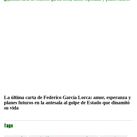
La última carta de Federico García Lorca: amor, esperanza y
planes futuros en la antesala al golpe de Estado que dinamitó
su vida
Tags