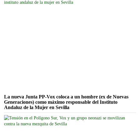
La nueva Junta PP-Vox coloca a un hombre (ex de Nuevas
Generaciones) como máximo responsable del Instituto
Andaluz de la Mujer en Sevilla