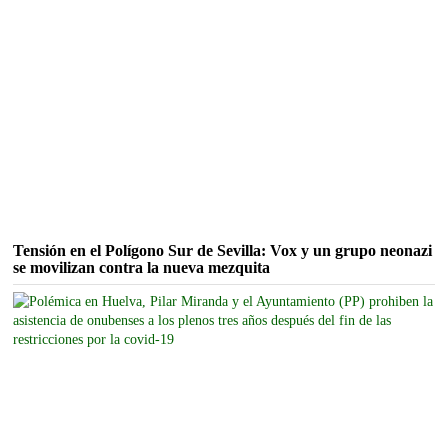
Tensión en el Polígono Sur de Sevilla: Vox y un grupo neonazi
se movilizan contra la nueva mezquita