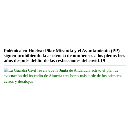
Polémica en Huelva: Pilar Miranda y el Ayuntamiento (PP)
siguen prohibiendo la asistencia de onubenses a los plenos tres
años después del fin de las restricciones del covid-19