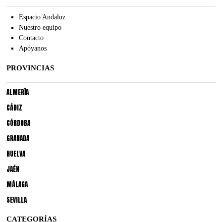
Espacio Andaluz
Nuestro equipo
Contacto
Apóyanos
PROVINCIAS
ALMERÍA
CÁDIZ
CÓRDOBA
GRANADA
HUELVA
JAÉN
MÁLAGA
SEVILLA
CATEGORÍAS