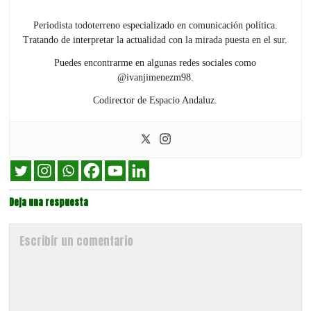
Periodista todoterreno especializado en comunicación política.
Tratando de interpretar la actualidad con la mirada puesta en el sur.
Puedes encontrarme en algunas redes sociales como
@ivanjimenezm98.
Codirector de Espacio Andaluz.
Deja una respuesta