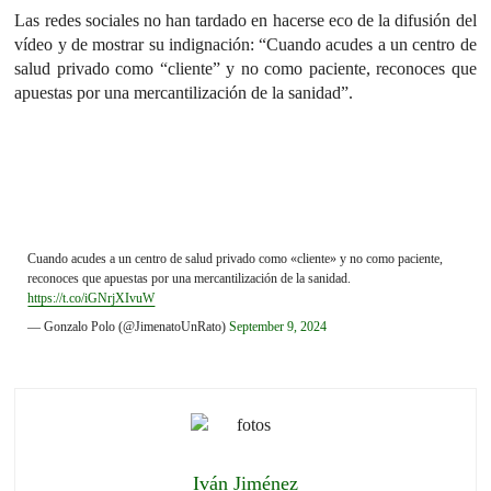
Las redes sociales no han tardado en hacerse eco de la difusión del
vídeo y de mostrar su indignación: “Cuando acudes a un centro de
salud privado como “cliente” y no como paciente, reconoces que
apuestas por una mercantilización de la sanidad”.
Cuando acudes a un centro de salud privado como «cliente» y no como paciente,
reconoces que apuestas por una mercantilización de la sanidad.
https://t.co/iGNrjXIvuW
— Gonzalo Polo (@JimenatoUnRato)
September 9, 2024
Iván Jiménez