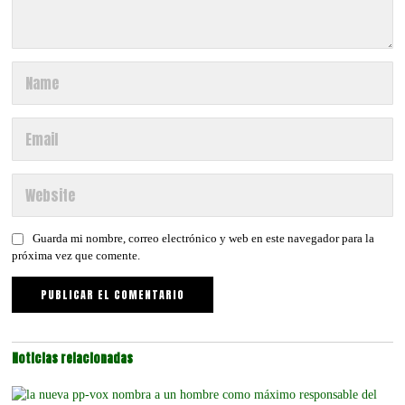
Guarda mi nombre, correo electrónico y web en este navegador para la
próxima vez que comente.
Noticias relacionadas