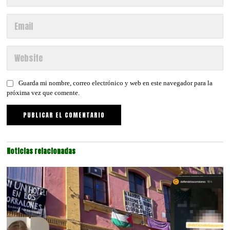
Guarda mi nombre, correo electrónico y web en este navegador para la
próxima vez que comente.
Noticias relacionadas