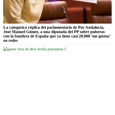
La categórica réplica del parlamentario de Por Andalucía,
José Manuel Gómez, a una diputada del PP sobre pulseras
con la bandera de España que ya tiene casi 20.000 ‘me gustas’
en redes