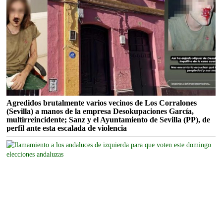
Agredidos brutalmente varios vecinos de Los Corralones
(Sevilla) a manos de la empresa Desokupaciones García,
multirreincidente; Sanz y el Ayuntamiento de Sevilla (PP), de
perfil ante esta escalada de violencia