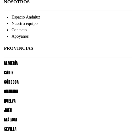
NOSOTROS
Espacio Andaluz
Nuestro equipo
Contacto
Apóyanos
PROVINCIAS
ALMERÍA
CÁDIZ
CÓRDOBA
GRANADA
HUELVA
JAÉN
MÁLAGA
SEVILLA