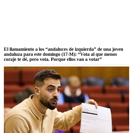
El llamamiento a los “andaluces de izquierda” de una joven
andaluza para este domingo (17-M): “Vota al que menos
coraje te dé, pero vota. Porque ellos van a votar”