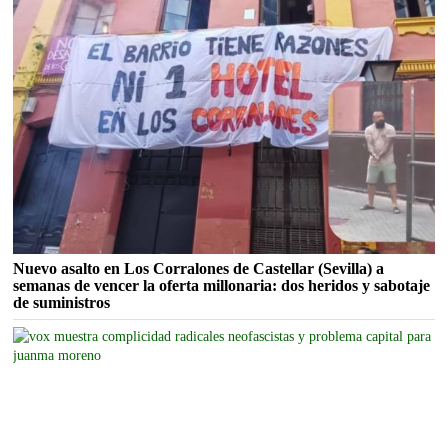
Nuevo asalto en Los Corralones de Castellar (Sevilla) a
semanas de vencer la oferta millonaria: dos heridos y sabotaje
de suministros