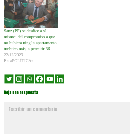
Sanz (PP) se desdice a sí
mismo: del compromiso a que
no hubiera ningún apartamento
turístico más, a permitir 36
22/12/2023
En «POLÍTICA»
Deja una respuesta