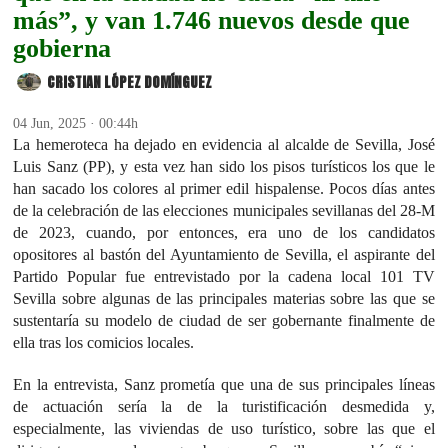
más”, y van 1.746 nuevos desde que
gobierna
CRISTIAN LÓPEZ DOMÍNGUEZ
04 Jun, 2025 · 00:44h
La hemeroteca ha dejado en evidencia al alcalde de Sevilla, José
Luis Sanz (PP), y esta vez han sido los pisos turísticos los que le
han sacado los colores al primer edil hispalense. Pocos días antes
de la celebración de las elecciones municipales sevillanas del 28-M
de 2023, cuando, por entonces, era uno de los candidatos
opositores al bastón del Ayuntamiento de Sevilla, el aspirante del
Partido Popular fue entrevistado por la cadena local 101 TV
Sevilla sobre algunas de las principales materias sobre las que se
sustentaría su modelo de ciudad de ser gobernante finalmente de
ella tras los comicios locales.
En la entrevista, Sanz prometía que una de sus principales líneas
de actuación sería la de la turistificación desmedida y,
especialmente, las viviendas de uso turístico, sobre las que el