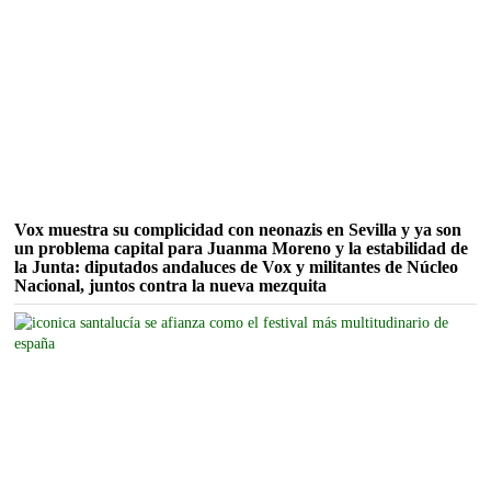
Vox muestra su complicidad con neonazis en Sevilla y ya son
un problema capital para Juanma Moreno y la estabilidad de
la Junta: diputados andaluces de Vox y militantes de Núcleo
Nacional, juntos contra la nueva mezquita