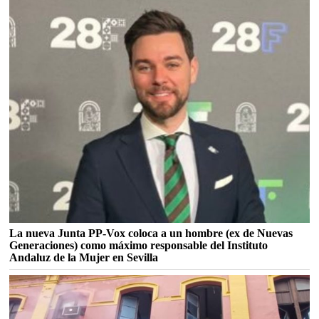
La nueva Junta PP-Vox coloca a un hombre (ex de Nuevas
Generaciones) como máximo responsable del Instituto
Andaluz de la Mujer en Sevilla