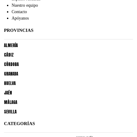
Nuestro equipo
Contacto
Apóyanos
PROVINCIAS
ALMERÍA
CÁDIZ
CÓRDOBA
GRANADA
HUELVA
JAÉN
MÁLAGA
SEVILLA
CATEGORÍAS