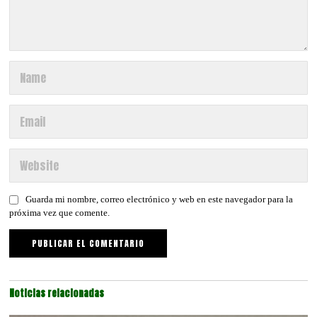
Guarda mi nombre, correo electrónico y web en este navegador para la
próxima vez que comente.
Noticias relacionadas