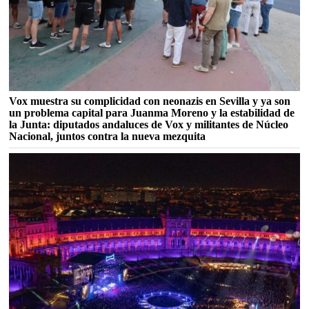
Vox muestra su complicidad con neonazis en Sevilla y ya son
un problema capital para Juanma Moreno y la estabilidad de
la Junta: diputados andaluces de Vox y militantes de Núcleo
Nacional, juntos contra la nueva mezquita