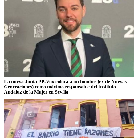
La nueva Junta PP-Vox coloca a un hombre (ex de Nuevas
Generaciones) como máximo responsable del Instituto
Andaluz de la Mujer en Sevilla