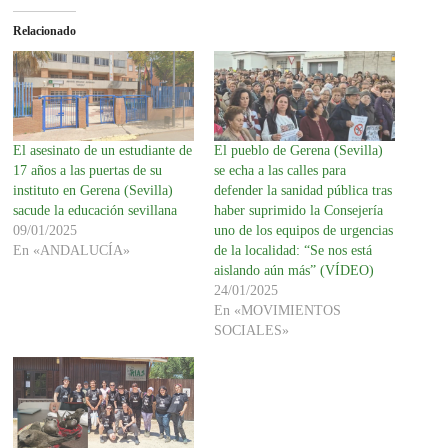
Relacionado
El asesinato de un estudiante de
El pueblo de Gerena (Sevilla)
17 años a las puertas de su
se echa a las calles para
instituto en Gerena (Sevilla)
defender la sanidad pública tras
sacude la educación sevillana
haber suprimido la Consejería
09/01/2025
uno de los equipos de urgencias
En «ANDALUCÍA»
de la localidad: “Se nos está
aislando aún más” (VÍDEO)
24/01/2025
En «MOVIMIENTOS
SOCIALES»