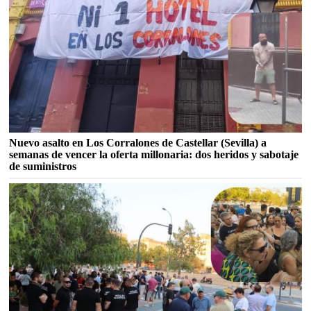
Nuevo asalto en Los Corralones de Castellar (Sevilla) a
semanas de vencer la oferta millonaria: dos heridos y sabotaje
de suministros