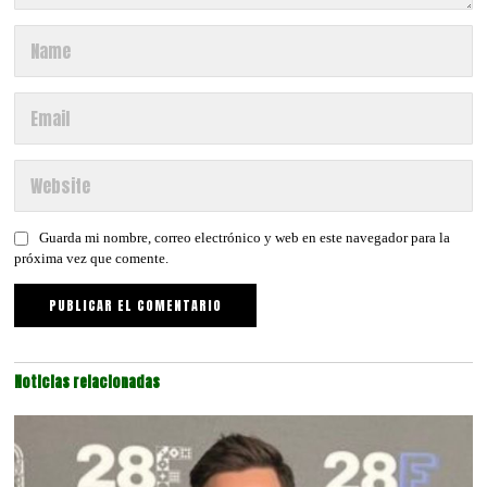
Guarda mi nombre, correo electrónico y web en este navegador para la
próxima vez que comente.
Noticias relacionadas