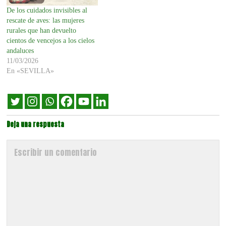
De los cuidados invisibles al
rescate de aves: las mujeres
rurales que han devuelto
cientos de vencejos a los cielos
andaluces
11/03/2026
En «SEVILLA»
Deja una respuesta