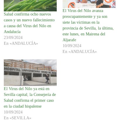
El Virus del Nilo avanza
Salud confirma ocho nuevos
preocupantemente y ya son
casos y un nuevo fallecimiento
siete las víctimas en la
a causa del Virus del Nilo en
provincia de Sevilla, la última,
Andalucía
este lunes, en Mairena del
23/09/2024
Aljarafe
En «ANDALUCÍA»
10/09/2024
En «ANDALUCÍA»
El Virus del Nilo ya está en
Sevilla capital; la Consejería de
Salud confirma el primer caso
en la ciudad hispalense
10/09/2024
En «SEVILLA»