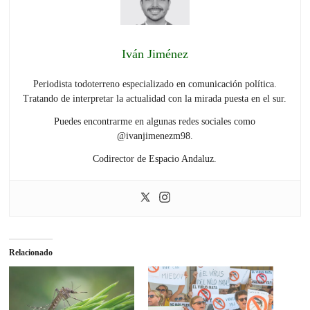
Iván Jiménez
Periodista todoterreno especializado en comunicación política.
Tratando de interpretar la actualidad con la mirada puesta en el sur.
Puedes encontrarme en algunas redes sociales como
@ivanjimenezm98.
Codirector de Espacio Andaluz.
Relacionado