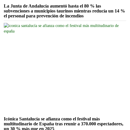
La Junta de Andalucía aumentó hasta el 80 % las
subvenciones a municipios taurinos mientras reducía un 14 %
el personal para prevención de incendios
Icónica Santalucía se afianza como el festival más
multitudinario de España tras reunir a 370.000 espectadores,
un 30 % más que en 2025