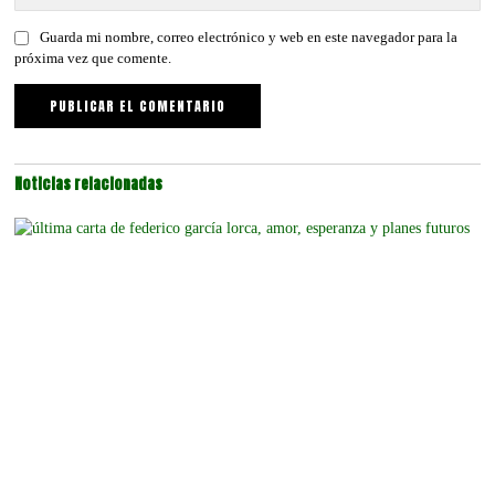
Guarda mi nombre, correo electrónico y web en este navegador para la
próxima vez que comente.
Noticias relacionadas