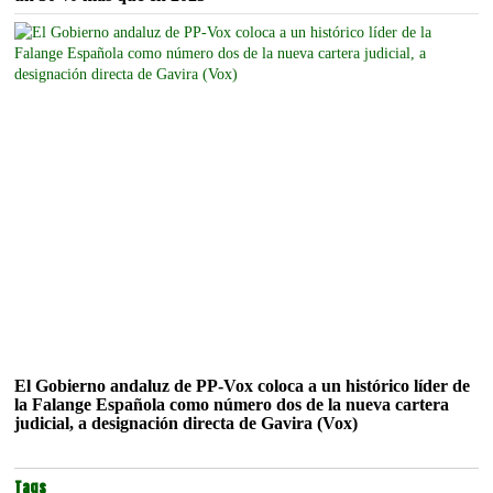
El Gobierno andaluz de PP-Vox coloca a un histórico líder de
la Falange Española como número dos de la nueva cartera
judicial, a designación directa de Gavira (Vox)
Tags