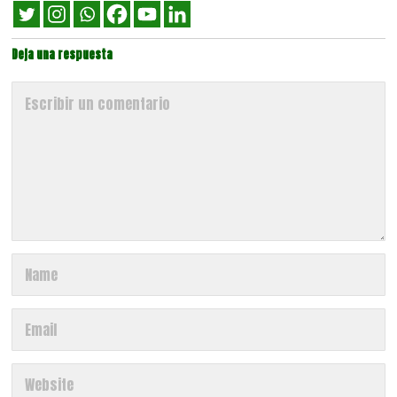
Deja una respuesta