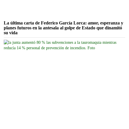
La última carta de Federico García Lorca: amor, esperanza y
planes futuros en la antesala al golpe de Estado que dinamitó
su vida