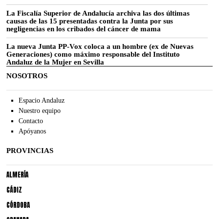
La Fiscalía Superior de Andalucía archiva las dos últimas
causas de las 15 presentadas contra la Junta por sus
negligencias en los cribados del cáncer de mama
La nueva Junta PP-Vox coloca a un hombre (ex de Nuevas
Generaciones) como máximo responsable del Instituto
Andaluz de la Mujer en Sevilla
NOSOTROS
Espacio Andaluz
Nuestro equipo
Contacto
Apóyanos
PROVINCIAS
ALMERÍA
CÁDIZ
CÓRDOBA