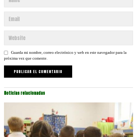
Guarda mi nombre, correo electrónico y web en este navegador para la
próxima vez que comente.
Noticias relacionadas