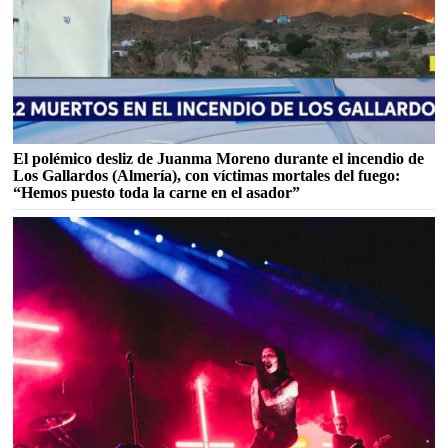
El polémico desliz de Juanma Moreno durante el incendio de
Los Gallardos (Almería), con víctimas mortales del fuego:
“Hemos puesto toda la carne en el asador”