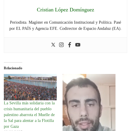
Cristian López Domínguez
Periodista. Magíster en Comunicación Institucional y Política. Pasé
por EL PAÍS y Agencia EFE. Codirector de Espacio Andaluz (EA).
Relacionado
La Sevilla más solidaria con la
crisis humanitaria del pueblo
palestino abarrota el Muelle de
la Sal para alentar a la Flotilla
por Gaza