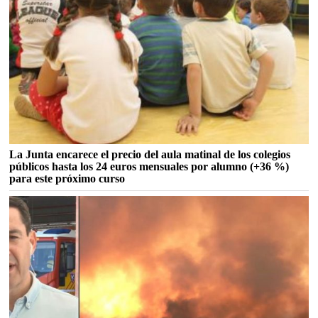
La Junta encarece el precio del aula matinal de los colegios
públicos hasta los 24 euros mensuales por alumno (+36 %)
para este próximo curso