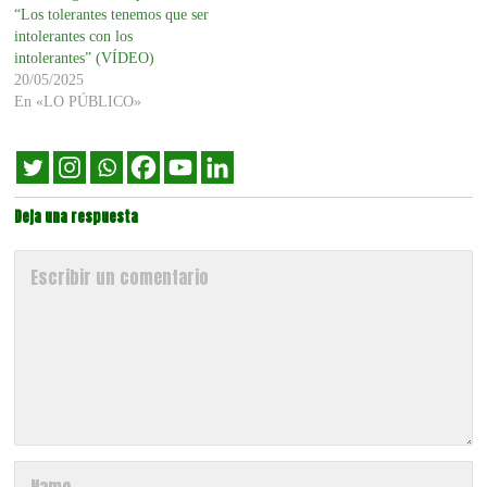
“Los tolerantes tenemos que ser
intolerantes con los
intolerantes” (VÍDEO)
20/05/2025
En «LO PÚBLICO»
Deja una respuesta