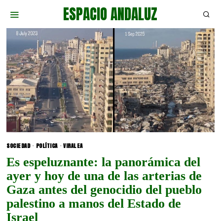
ESPACIO ANDALUZ
SOCIEDAD
·
POLÍTICA
·
VIRALEA
Es espeluznante: la panorámica del
ayer y hoy de una de las arterias de
Gaza antes del genocidio del pueblo
palestino a manos del Estado de
Israel