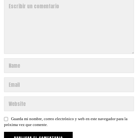
Guarda mi nombre, correo electrónico y web en este navegador para la
próxima vez que comente.