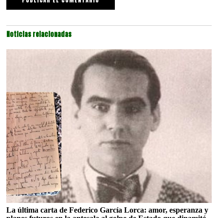
Noticias relacionadas
La última carta de Federico García Lorca: amor, esperanza y