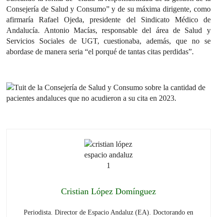
Consejería de Salud y Consumo” y de su máxima dirigente, como
afirmaría Rafael Ojeda, presidente del Sindicato Médico de
Andalucía. Antonio Macías, responsable del área de Salud y
Servicios Sociales de UGT, cuestionaba, además, que no se
abordase de manera seria “el porqué de tantas citas perdidas”.
Cristian López Domínguez
Periodista. Director de Espacio Andaluz (EA). Doctorando en