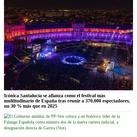
Icónica Santalucía se afianza como el festival más
multitudinario de España tras reunir a 370.000 espectadores,
un 30 % más que en 2025