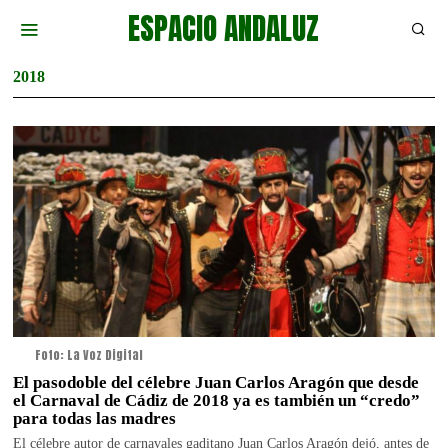
ESPACIO ANDALUZ
2018
Foto: La Voz Digital
El pasodoble del célebre Juan Carlos Aragón que desde
el Carnaval de Cádiz de 2018 ya es también un “credo”
para todas las madres
El célebre autor de carnavales gaditano Juan Carlos Aragón dejó, antes de