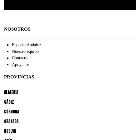
NOSOTROS
Espacio Andaluz
Nuestro equipo
Contacto
Apóyanos
PROVINCIAS
ALMERÍA
CÁDIZ
CÓRDOBA
GRANADA
HUELVA