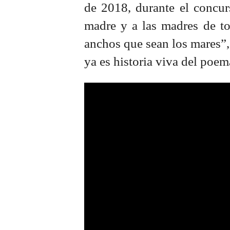
de 2018, durante el concur
madre y a las madres de t
anchos que sean los mares”, 
ya es historia viva del poem