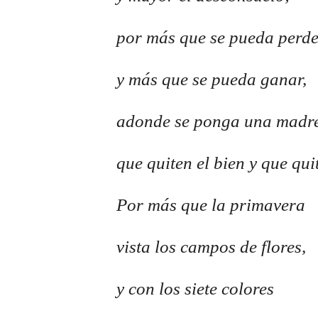
por más que se pueda perde
y más que se pueda ganar,
adonde se ponga una madre
que quiten el bien y que qui
Por más que la primavera
vista los campos de flores,
y con los siete colores