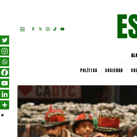
E
AL
POLÍTICA
SOCIEDAD
CU