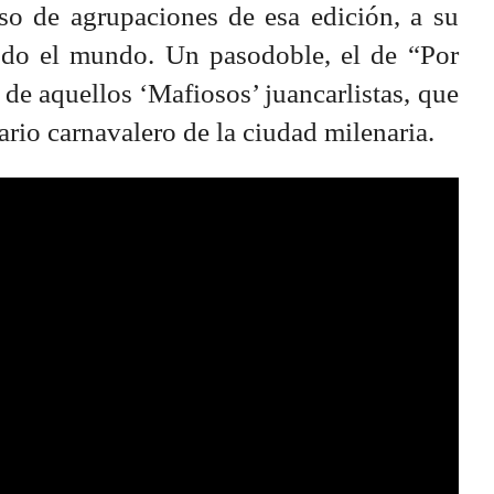
so de agrupaciones de esa edición, a su
odo el mundo. Un pasodoble, el de “Por
de aquellos ‘Mafiosos’ juancarlistas, que
ario carnavalero de la ciudad milenaria.