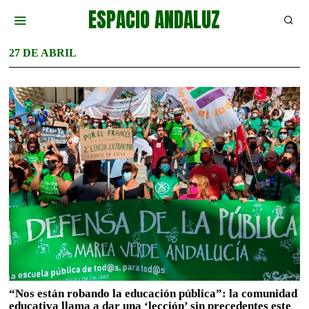
ESPACIO ANDALUZ
27 DE ABRIL
“Nos están robando la educación pública”: la comunidad
educativa llama a dar una ‘lección’ sin precedentes este