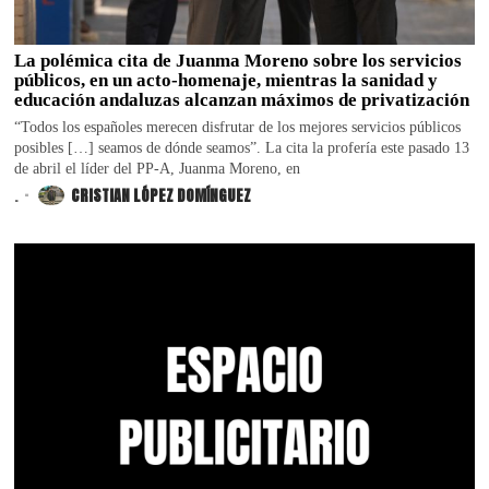
La polémica cita de Juanma Moreno sobre los servicios
públicos, en un acto-homenaje, mientras la sanidad y
educación andaluzas alcanzan máximos de privatización
“Todos los españoles merecen disfrutar de los mejores servicios públicos
posibles […] seamos de dónde seamos”. La cita la profería este pasado 13
de abril el líder del PP-A, Juanma Moreno, en
.
CRISTIAN LÓPEZ DOMÍNGUEZ