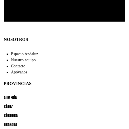
NOSOTROS
Espacio Andaluz
Nuestro equipo
Contacto
Apóyanos
PROVINCIAS
ALMERÍA
CÁDIZ
CÓRDOBA
GRANADA