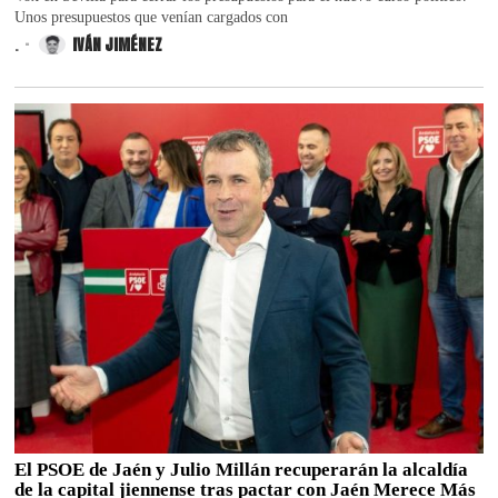
Unos presupuestos que venían cargados con
.
IVÁN JIMÉNEZ
El PSOE de Jaén y Julio Millán recuperarán la alcaldía
de la capital jiennense tras pactar con Jaén Merece Más