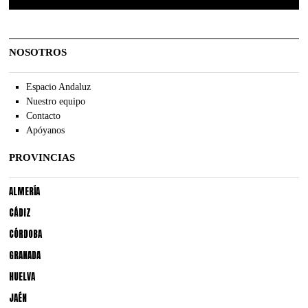
NOSOTROS
Espacio Andaluz
Nuestro equipo
Contacto
Apóyanos
PROVINCIAS
ALMERÍA
CÁDIZ
CÓRDOBA
GRANADA
HUELVA
JAÉN