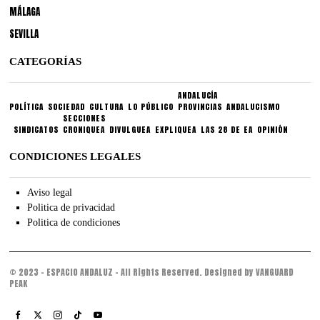
MÁLAGA
SEVILLA
CATEGORÍAS
ANDALUCÍA
POLÍTICA
SOCIEDAD
CULTURA
LO PÚBLICO
PROVINCIAS
ANDALUCISMO
SECCIONES
SINDICATOS
CRONIQUEA
DIVULGUEA
EXPLIQUEA
LAS 28 DE EA
OPINIÓN
CONDICIONES LEGALES
Aviso legal
Politica de privacidad
Politica de condiciones
© 2023 - ESPACIO ANDALUZ - All Rights Reserved. Designed by VANGUARD
PEAK