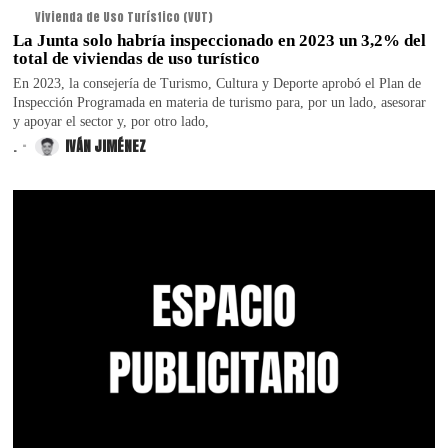
Vivienda de Uso Turístico (VUT)
La Junta solo habría inspeccionado en 2023 un 3,2% del
total de viviendas de uso turístico
En 2023, la consejería de Turismo, Cultura y Deporte aprobó el Plan de
Inspección Programada en materia de turismo para, por un lado, asesorar
y apoyar el sector y, por otro lado,
.
IVÁN JIMÉNEZ