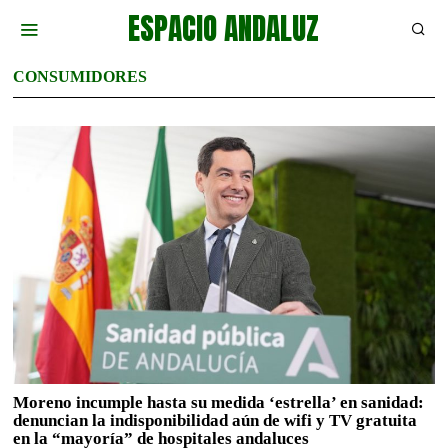
ESPACIO ANDALUZ
CONSUMIDORES
Moreno incumple hasta su medida ‘estrella’ en sanidad:
denuncian la indisponibilidad aún de wifi y TV gratuita
en la “mayoría” de hospitales andaluces