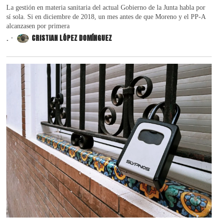
La gestión en materia sanitaria del actual Gobierno de la Junta habla por
sí sola. Si en diciembre de 2018, un mes antes de que Moreno y el PP-A
alcanzasen por primera
.
CRISTIAN LÓPEZ DOMÍNGUEZ