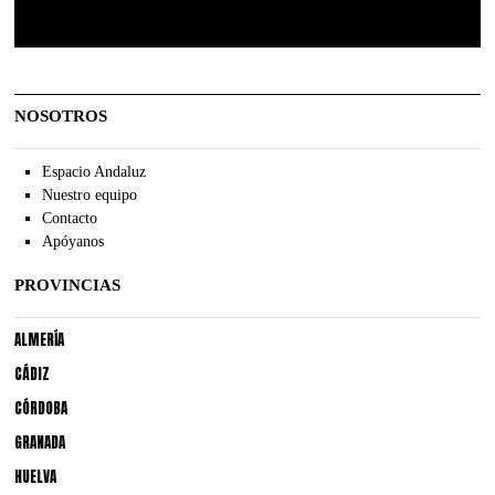
NOSOTROS
Espacio Andaluz
Nuestro equipo
Contacto
Apóyanos
PROVINCIAS
ALMERÍA
CÁDIZ
CÓRDOBA
GRANADA
HUELVA