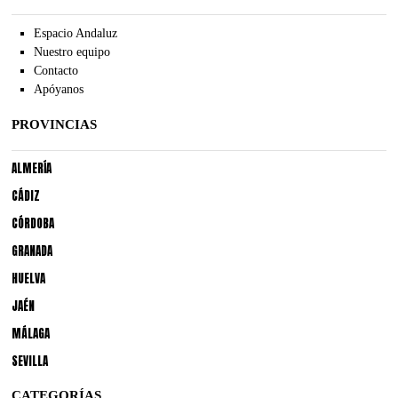
Espacio Andaluz
Nuestro equipo
Contacto
Apóyanos
PROVINCIAS
ALMERÍA
CÁDIZ
CÓRDOBA
GRANADA
HUELVA
JAÉN
MÁLAGA
SEVILLA
CATEGORÍAS