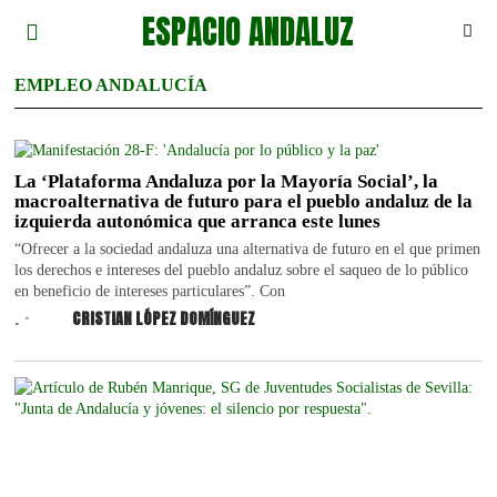
ESPACIO ANDALUZ
EMPLEO ANDALUCÍA
La ‘Plataforma Andaluza por la Mayoría Social’, la
macroalternativa de futuro para el pueblo andaluz de la
izquierda autonómica que arranca este lunes
“Ofrecer a la sociedad andaluza una alternativa de futuro en el que primen
los derechos e intereses del pueblo andaluz sobre el saqueo de lo público
en beneficio de intereses particulares”. Con
.
CRISTIAN LÓPEZ DOMÍNGUEZ