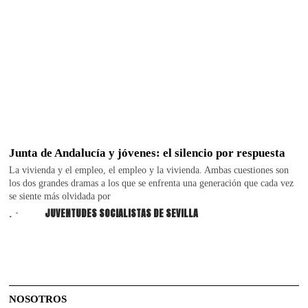
Junta de Andalucía y jóvenes: el silencio por respuesta
La vivienda y el empleo, el empleo y la vivienda. Ambas cuestiones son
los dos grandes dramas a los que se enfrenta una generación que cada vez
se siente más olvidada por
.
JUVENTUDES SOCIALISTAS DE SEVILLA
NOSOTROS