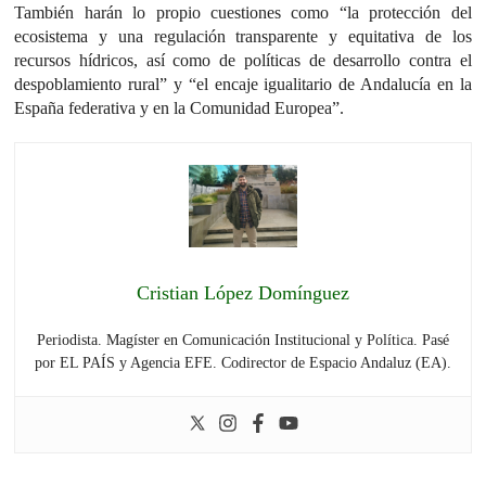
También harán lo propio cuestiones como “la protección del
ecosistema y una regulación transparente y equitativa de los
recursos hídricos, así como de políticas de desarrollo contra el
despoblamiento rural” y “el encaje igualitario de Andalucía en la
España federativa y en la Comunidad Europea”.
Cristian López Domínguez
Periodista. Magíster en Comunicación Institucional y Política. Pasé
por EL PAÍS y Agencia EFE. Codirector de Espacio Andaluz (EA).