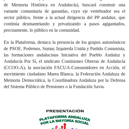
de Memoria Histórica en Andalucía), buscará construir una
variante comunitaria de garantías, cuyo eje vertebrador sea el
sector público, frente a la actual dirigencia del PP andaluz, que
continúa desmantelando y privatizando a pasos agigantados,
precisamente, lo público en la comunidad.
En la Plataforma, destaca la presencia de los grupos autonómicos
de PSOE, Podemos, Sumar, Izquierda Unida y Partido Comunista,
las formaciones andalucistas Iniciativa del Pueblo Andaluz y
Andalucía Por Sí, el sindicato Comisiones Obreras de Andalucía
(CCOO-A), la asociación FACUA-Consumidores en Acción, el
movimiento ciudadano Marea Blanca, la Federación Andaluza de
Memoria Democrática, la Coordinadora Andaluza por la Defensa
del Sistema Público de Pensiones o la Fundación Savia.