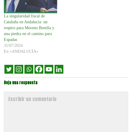
La singularidad fiscal de
Cataluña en Andalucía: un
respiro para Moreno Bonilla y
una piedra en el camino para
Espadas
31/07/2024
En «ANDALUCÍA»
Deja una respuesta