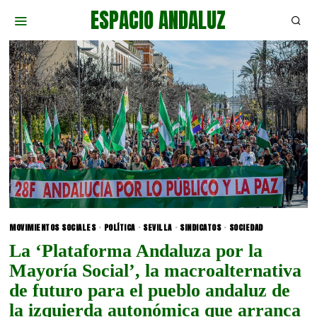
ESPACIO ANDALUZ
MOVIMIENTOS SOCIALES
·
POLÍTICA
·
SEVILLA
·
SINDICATOS
·
SOCIEDAD
La ‘Plataforma Andaluza por la
Mayoría Social’, la macroalternativa
de futuro para el pueblo andaluz de
la izquierda autonómica que arranca