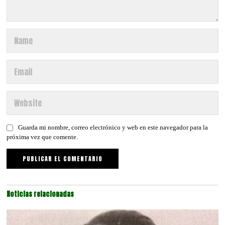
Guarda mi nombre, correo electrónico y web en este navegador para la
próxima vez que comente.
Noticias relacionadas