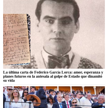
La última carta de Federico García Lorca: amor, esperanza y
planes futuros en la antesala al golpe de Estado que dinamitó
su vida