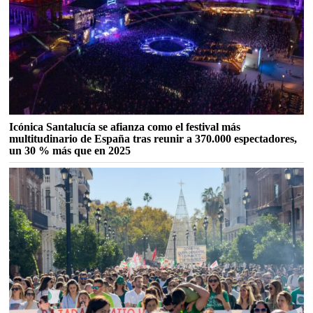
Icónica Santalucía se afianza como el festival más
multitudinario de España tras reunir a 370.000 espectadores,
un 30 % más que en 2025