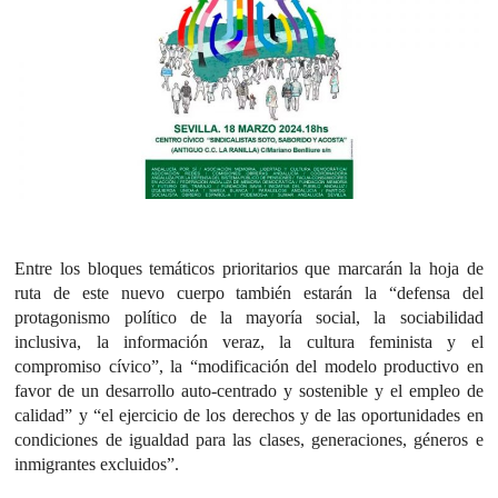
Entre los bloques temáticos prioritarios que marcarán la hoja de
ruta de este nuevo cuerpo también estarán la “defensa del
protagonismo político de la mayoría social, la sociabilidad
inclusiva, la información veraz, la cultura feminista y el
compromiso cívico”, la “modificación del modelo productivo en
favor de un desarrollo auto-centrado y sostenible y el empleo de
calidad” y “el ejercicio de los derechos y de las oportunidades en
condiciones de igualdad para las clases, generaciones, géneros e
inmigrantes excluidos”.