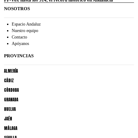
NOSOTROS
Espacio Andaluz
Nuestro equipo
Contacto
Apóyanos
PROVINCIAS
ALMERÍA
CÁDIZ
CÓRDOBA
GRANADA
HUELVA
JAÉN
MÁLAGA
SEVILLA