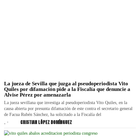
La jueza de Sevilla que juzga al pseudoperiodista Vito
Quiles por difamación pide a la Fiscalía que denuncie a
Alvise Pérez por amenazarla
La jueza sevillana que investiga al pseudoperiodista Vito Quiles, en la
causa abierta por presunta difamación de este contra el secretario general
de Facua Rubén Sánchez, ha solicitado a la Fiscalía del
.
CRISTIAN LÓPEZ DOMÍNGUEZ