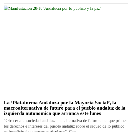
La ‘Plataforma Andaluza por la Mayoría Social’, la
macroalternativa de futuro para el pueblo andaluz de la
izquierda autonómica que arranca este lunes
“Ofrecer a la sociedad andaluza una alternativa de futuro en el que primen
los derechos e intereses del pueblo andaluz sobre el saqueo de lo público
en beneficio de intereses particulares”. Con