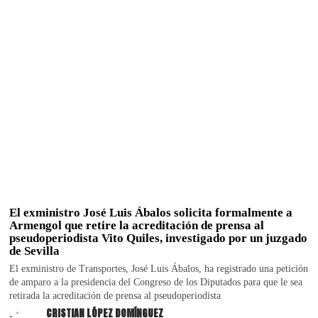
El exministro José Luis Ábalos solicita formalmente a
Armengol que retire la acreditación de prensa al
pseudoperiodista Vito Quiles, investigado por un juzgado
de Sevilla
El exministro de Transportes, José Luis Ábalos, ha registrado una petición
de amparo a la presidencia del Congreso de los Diputados para que le sea
retirada la acreditación de prensa al pseudoperiodista
.
CRISTIAN LÓPEZ DOMÍNGUEZ