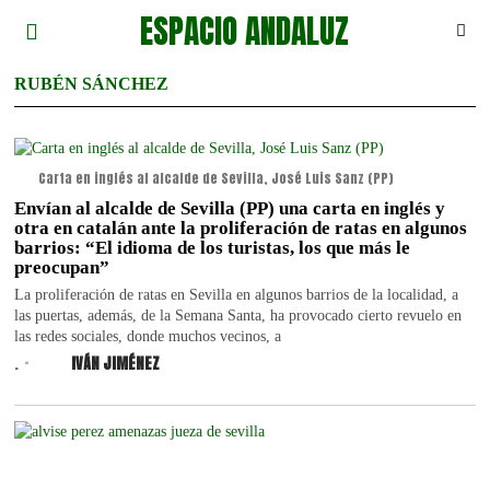
ESPACIO ANDALUZ
RUBÉN SÁNCHEZ
Carta en inglés al alcalde de Sevilla, José Luis Sanz (PP)
Envían al alcalde de Sevilla (PP) una carta en inglés y
otra en catalán ante la proliferación de ratas en algunos
barrios: “El idioma de los turistas, los que más le
preocupan”
La proliferación de ratas en Sevilla en algunos barrios de la localidad, a
las puertas, además, de la Semana Santa, ha provocado cierto revuelo en
las redes sociales, donde muchos vecinos, a
.
IVÁN JIMÉNEZ