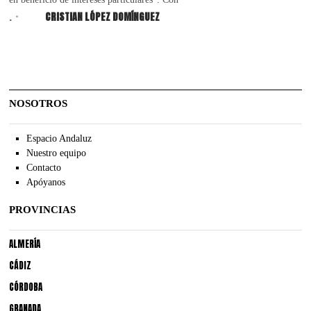
.
CRISTIAN LÓPEZ DOMÍNGUEZ
NOSOTROS
Espacio Andaluz
Nuestro equipo
Contacto
Apóyanos
PROVINCIAS
ALMERÍA
CÁDIZ
CÓRDOBA
GRANADA