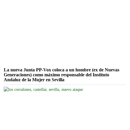
La nueva Junta PP-Vox coloca a un hombre (ex de Nuevas
Generaciones) como máximo responsable del Instituto
Andaluz de la Mujer en Sevilla