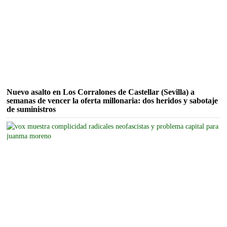
Nuevo asalto en Los Corralones de Castellar (Sevilla) a
semanas de vencer la oferta millonaria: dos heridos y sabotaje
de suministros