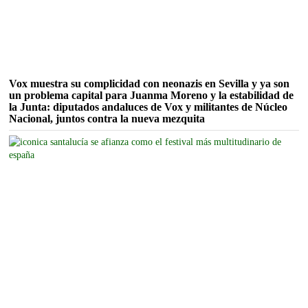
Vox muestra su complicidad con neonazis en Sevilla y ya son
un problema capital para Juanma Moreno y la estabilidad de
la Junta: diputados andaluces de Vox y militantes de Núcleo
Nacional, juntos contra la nueva mezquita