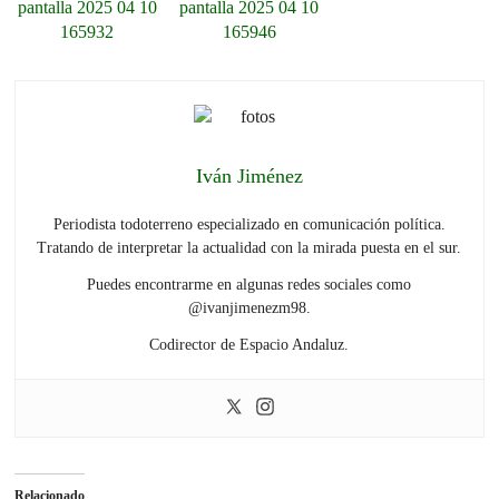
Iván Jiménez
Periodista todoterreno especializado en comunicación política.
Tratando de interpretar la actualidad con la mirada puesta en el sur.
Puedes encontrarme en algunas redes sociales como
@ivanjimenezm98.
Codirector de Espacio Andaluz.
Relacionado