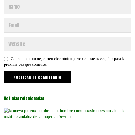
Guarda mi nombre, correo electrónico y web en este navegador para la
próxima vez que comente.
Noticias relacionadas