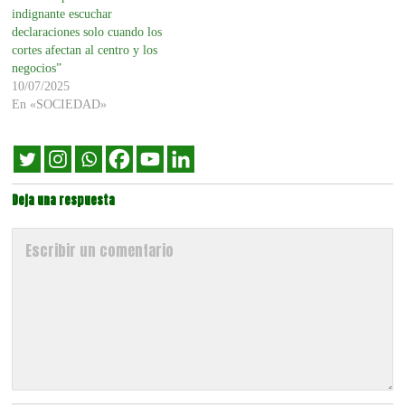
indignante escuchar
declaraciones solo cuando los
cortes afectan al centro y los
negocios”
10/07/2025
En «SOCIEDAD»
Deja una respuesta