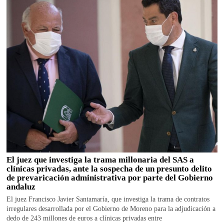
El juez que investiga la trama millonaria del SAS a
clínicas privadas, ante la sospecha de un presunto delito
de prevaricación administrativa por parte del Gobierno
andaluz
El juez Francisco Javier Santamaría, que investiga la trama de contratos
irregulares desarrollada por el Gobierno de Moreno para la adjudicación a
dedo de 243 millones de euros a clínicas privadas entre