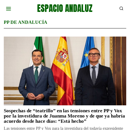
ESPACIO ANDALUZ
PP DE ANDALUCÍA
Sospechas de “teatrillo” en las tensiones entre PP y Vox
por la investidura de Juanma Moreno y de que ya habría
acuerdo desde hace días: “Está hecho”
Las tensiones entre PP y Vox para la investidura del todavía expresidente