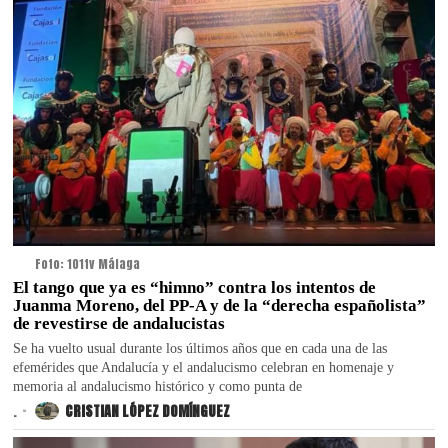
Foto: 101tv Málaga
El tango que ya es “himno” contra los intentos de
Juanma Moreno, del PP-A y de la “derecha españolista”
de revestirse de andalucistas
Se ha vuelto usual durante los últimos años que en cada una de las
efemérides que Andalucía y el andalucismo celebran en homenaje y
memoria al andalucismo histórico y como punta de
.
CRISTIAN LÓPEZ DOMÍNGUEZ