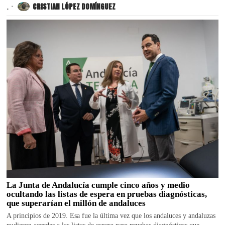
.
CRISTIAN LÓPEZ DOMÍNGUEZ
La Junta de Andalucía cumple cinco años y medio
ocultando las listas de espera en pruebas diagnósticas,
que superarían el millón de andaluces
A principios de 2019. Esa fue la última vez que los andaluces y andaluzas