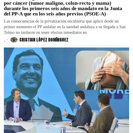
por cáncer (tumor maligno, colon-recto y mama)
durante los primeros seis años de mandato en la Junta
del PP-A que en los seis años previos (PSOE-A)
Las consecuencias de la privatización encubierta que aplicó desde un
primer momento el PP andaluz en la sanidad andaluza a su llegada a San
Telmo no tardaron en tener efectos inmediatos en
.
CRISTIAN LÓPEZ DOMÍNGUEZ