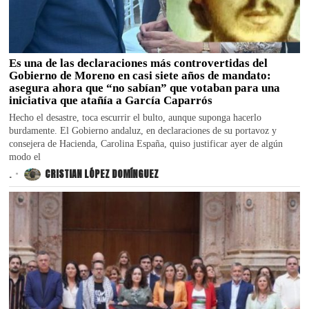
Es una de las declaraciones más controvertidas del
Gobierno de Moreno en casi siete años de mandato:
asegura ahora que “no sabían” que votaban para una
iniciativa que atañía a García Caparrós
Hecho el desastre, toca escurrir el bulto, aunque suponga hacerlo
burdamente. El Gobierno andaluz, en declaraciones de su portavoz y
consejera de Hacienda, Carolina España, quiso justificar ayer de algún
modo el
.
CRISTIAN LÓPEZ DOMÍNGUEZ