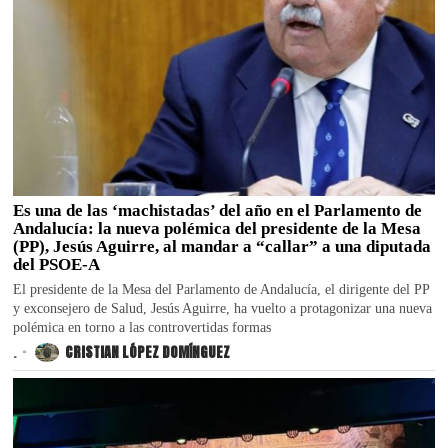
Es una de las ‘machistadas’ del año en el Parlamento de
Andalucía: la nueva polémica del presidente de la Mesa
(PP), Jesús Aguirre, al mandar a “callar” a una diputada
del PSOE-A
El presidente de la Mesa del Parlamento de Andalucía, el dirigente del PP
y exconsejero de Salud, Jesús Aguirre, ha vuelto a protagonizar una nueva
polémica en torno a las controvertidas formas
.
CRISTIAN LÓPEZ DOMÍNGUEZ