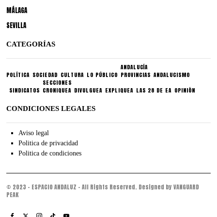
MÁLAGA
SEVILLA
CATEGORÍAS
ANDALUCÍA
POLÍTICA
SOCIEDAD
CULTURA
LO PÚBLICO
PROVINCIAS
ANDALUCISMO
SECCIONES
SINDICATOS
CRONIQUEA
DIVULGUEA
EXPLIQUEA
LAS 28 DE EA
OPINIÓN
CONDICIONES LEGALES
Aviso legal
Politica de privacidad
Politica de condiciones
© 2023 - ESPACIO ANDALUZ - All Rights Reserved. Designed by VANGUARD
PEAK