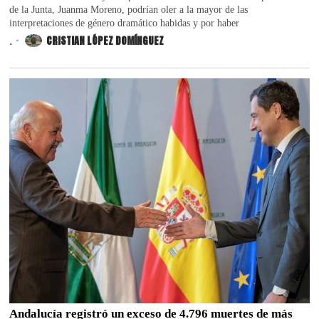
de la Junta, Juanma Moreno, podrían oler a la mayor de las
interpretaciones de género dramático habidas y por haber
.
CRISTIAN LÓPEZ DOMÍNGUEZ
Andalucía registró un exceso de 4.796 muertes de más