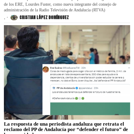
de los ERE, Lourdes Fuster, como nueva integrante del consejo de
administración de la Radio Televisión de Andalucía (RTVA)
.
CRISTIAN LÓPEZ DOMÍNGUEZ
La respuesta de una periodista andaluza que retrata el
reclamo del PP de Andalucía por “defender el futuro” de