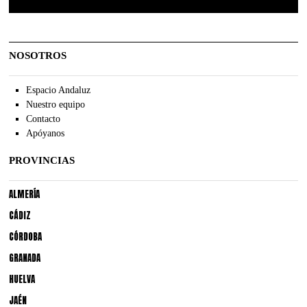
NOSOTROS
Espacio Andaluz
Nuestro equipo
Contacto
Apóyanos
PROVINCIAS
ALMERÍA
CÁDIZ
CÓRDOBA
GRANADA
HUELVA
JAÉN