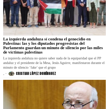
La izquierda andaluza sí condena el genocidio en
Palestina: las y los diputados progresistas del
Parlamento guardan un minuto de silencio por las miles
de víctimas palestinas
La izquierda andaluza no quiere saber nada de la equiparidad que el PP
andaluz y el presidente de la Mesa, Jesús Aguirre, manifestaron durante el
minuto de silencio ‘fake’ que el grupo
.
CRISTIAN LÓPEZ DOMÍNGUEZ