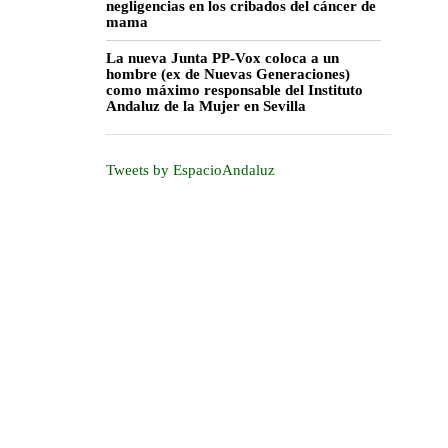
negligencias en los cribados del cáncer de
mama
La nueva Junta PP-Vox coloca a un
hombre (ex de Nuevas Generaciones)
como máximo responsable del Instituto
Andaluz de la Mujer en Sevilla
Tweets by EspacioAndaluz