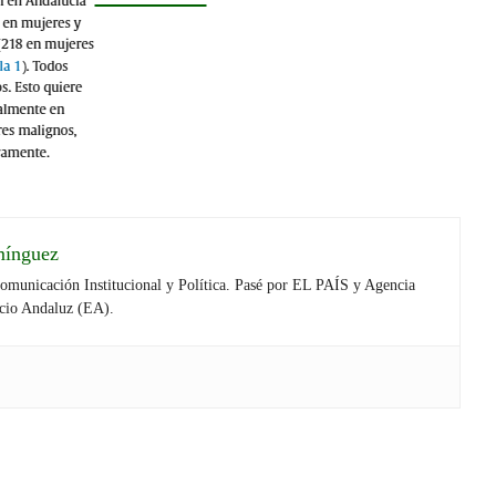
mínguez
Comunicación Institucional y Política. Pasé por EL PAÍS y Agencia
cio Andaluz (EA).