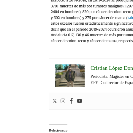
Cristian López Do
Periodista. Magíster en 
EFE. Codirector de Espa
Relacionado