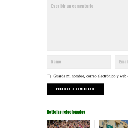
Guarda mi nombre, correo electrónico y web 
Noticias relacionadas