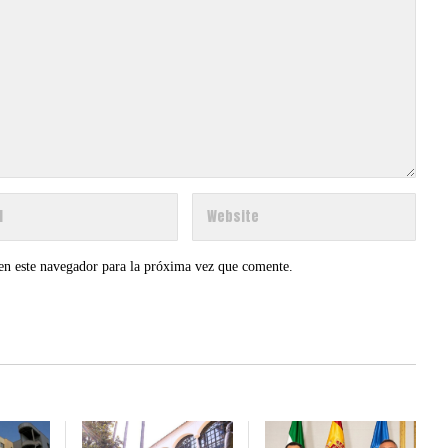
en este navegador para la próxima vez que comente.