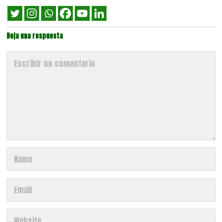
Deja una respuesta