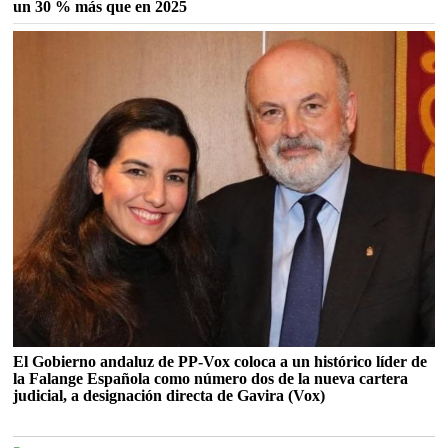
un 30 % más que en 2025
El Gobierno andaluz de PP-Vox coloca a un histórico líder de
la Falange Española como número dos de la nueva cartera
judicial, a designación directa de Gavira (Vox)