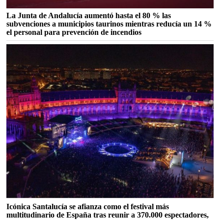
La Junta de Andalucía aumentó hasta el 80 % las
subvenciones a municipios taurinos mientras reducía un 14 %
el personal para prevención de incendios
Icónica Santalucía se afianza como el festival más
multitudinario de España tras reunir a 370.000 espectadores,