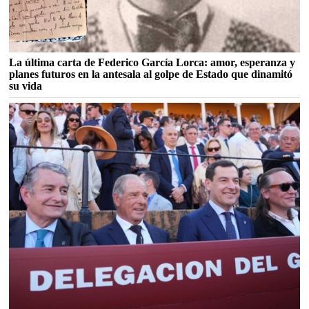
La última carta de Federico García Lorca: amor, esperanza y
planes futuros en la antesala al golpe de Estado que dinamitó
su vida