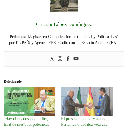
Cristian López Domínguez
Periodista. Magíster en Comunicación Institucional y Política. Pasé
por EL PAÍS y Agencia EFE. Codirector de Espacio Andaluz (EA).
Relacionado
“Hay diputados que no llegan a
El presidente de la Mesa del
final de mes”: las polémicas
Parlamento andaluz veta una