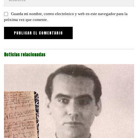
Guarda mi nombre, correo electrónico y web en este navegador para la
próxima vez que comente.
Noticias relacionadas