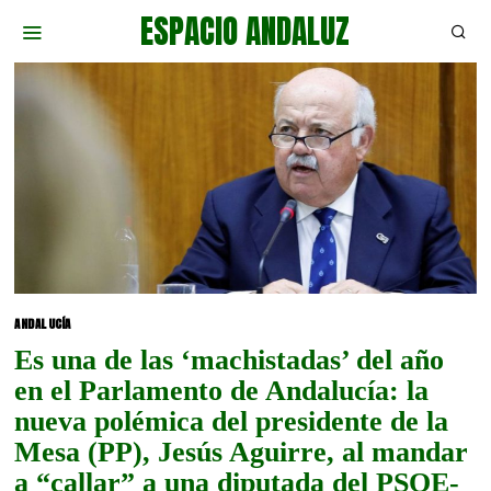
ESPACIO ANDALUZ
ANDALUCÍA
Es una de las ‘machistadas’ del año
en el Parlamento de Andalucía: la
nueva polémica del presidente de la
Mesa (PP), Jesús Aguirre, al mandar
a “callar” a una diputada del PSOE-