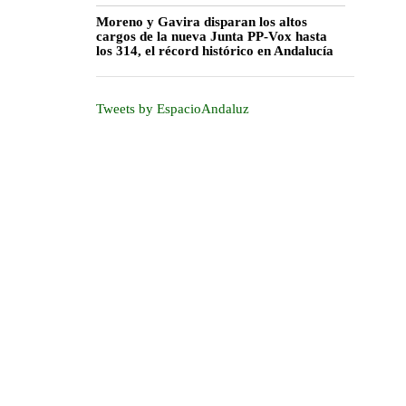
Moreno y Gavira disparan los altos
cargos de la nueva Junta PP-Vox hasta
los 314, el récord histórico en Andalucía
Tweets by EspacioAndaluz