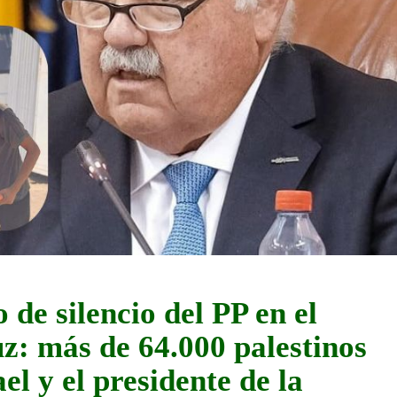
de silencio del PP en el
z: más de 64.000 palestinos
el y el presidente de la