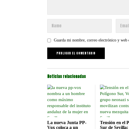
Guarda mi nombre, correo electrónico y web 
Noticias relacionadas
La nueva Junta PP-
Tensión en el 
Vox coloca a un
Sur de Sevilla: