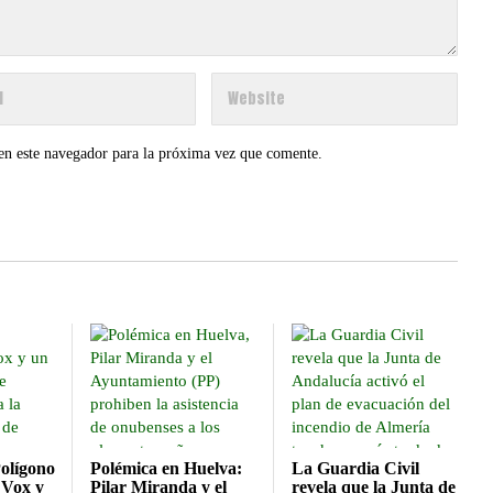
en este navegador para la próxima vez que comente.
Polígono
Polémica en Huelva:
La Guardia Civil
 Vox y
Pilar Miranda y el
revela que la Junta de