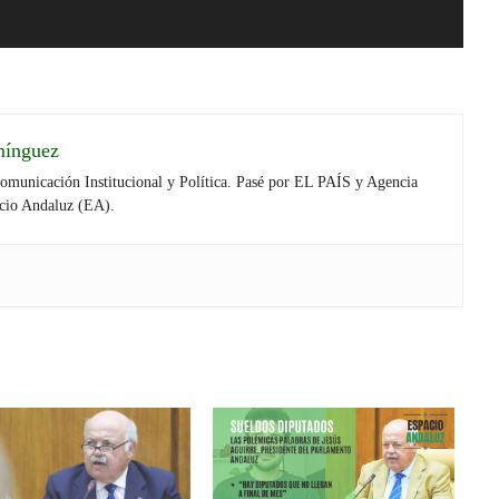
mínguez
Comunicación Institucional y Política. Pasé por EL PAÍS y Agencia
cio Andaluz (EA).