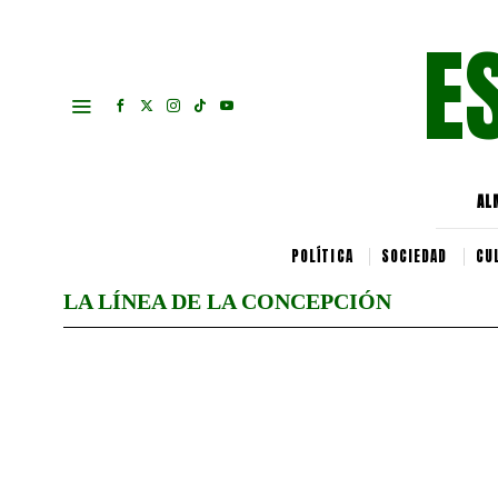
E
AL
POLÍTICA
SOCIEDAD
CU
LA LÍNEA DE LA CONCEPCIÓN