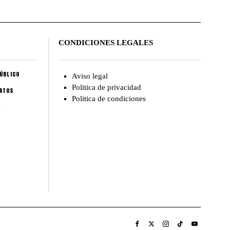
CONDICIONES LEGALES
ÚBLICO
Aviso legal
Politica de privacidad
CATOS
Politica de condiciones
A