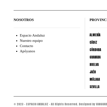
NOSOTROS
PROVINC
ALMERÍA
Espacio Andaluz
Nuestro equipo
CÁDIZ
Contacto
CÓRDOBA
Apóyanos
GRANADA
HUELVA
JAÉN
MÁLAGA
SEVILLA
© 2023 - ESPACIO ANDALUZ - All Rights Reserved. Designed by VANGUAR