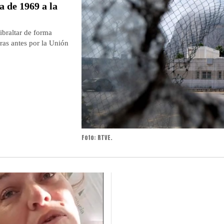
a de 1969 a la
ibraltar de forma
ras antes por la Unión
Foto: RTVE.