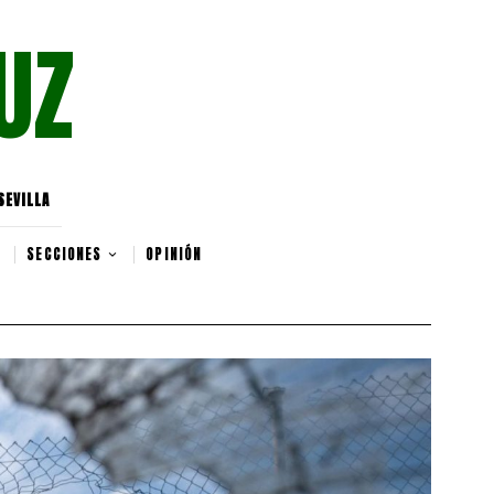
UZ
SEVILLA
SECCIONES
OPINIÓN