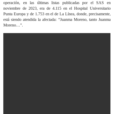
operación, en las últimas listas publicadas por el SAS en
noviembre de 2023, era de 4.115 en el Hospital Universitario
Punta Europa y de 1.753 en el de La Línea, donde, precisamente,
está siendo atendida la afectada: “Juanma Moreno, tanto Juanma
Moreno…”.