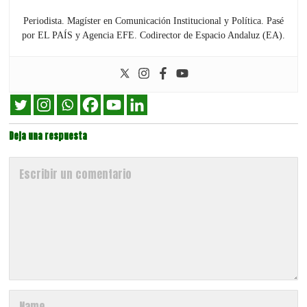
Periodista. Magíster en Comunicación Institucional y Política. Pasé
por EL PAÍS y Agencia EFE. Codirector de Espacio Andaluz (EA).
Deja una respuesta