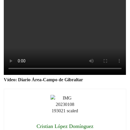
Vídeo: Diario Área-Campo de Gibraltar
Cristian López Domínguez