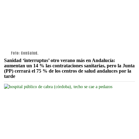
Foto: ConSalud.
Sanidad ‘interruptus’ otro verano más en Andalucía:
aumentan un 14 % las contrataciones sanitarias, pero la Junta
(PP) cerrará el 75 % de los centros de salud andaluces por la
tarde