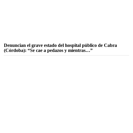
Denuncian el grave estado del hospital público de Cabra
(Córdoba): “Se cae a pedazos y mientras…”