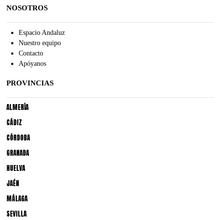
NOSOTROS
Espacio Andaluz
Nuestro equipo
Contacto
Apóyanos
PROVINCIAS
ALMERÍA
CÁDIZ
CÓRDOBA
GRANADA
HUELVA
JAÉN
MÁLAGA
SEVILLA