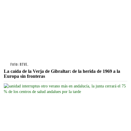
Foto: RTVE.
La caída de la Verja de Gibraltar: de la herida de 1969 a la
Europa sin fronteras