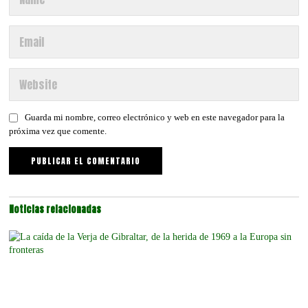
Guarda mi nombre, correo electrónico y web en este navegador para la
próxima vez que comente.
Noticias relacionadas