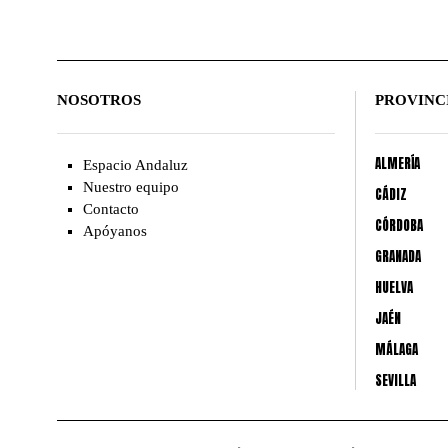
NOSOTROS
PROVINC
ALMERÍA
Espacio Andaluz
Nuestro equipo
CÁDIZ
Contacto
CÓRDOBA
Apóyanos
GRANADA
HUELVA
JAÉN
MÁLAGA
SEVILLA