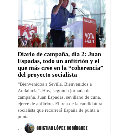
Diario de campaña, día 2: Juan
Espadas, todo un anfitrión y el
que más cree en la “coherencia”
del proyecto socialista
“Bienvenidos a Sevilla. Bienvenidos a
Andalucía”. Hoy, segunda jornada de
campaña, Juan Espadas, sevillano de cuna,
ejerce de anfitrión. El tren de la candidatura
socialista que recorrerá España de punta a
punta
.
CRISTIAN LÓPEZ DOMÍNGUEZ