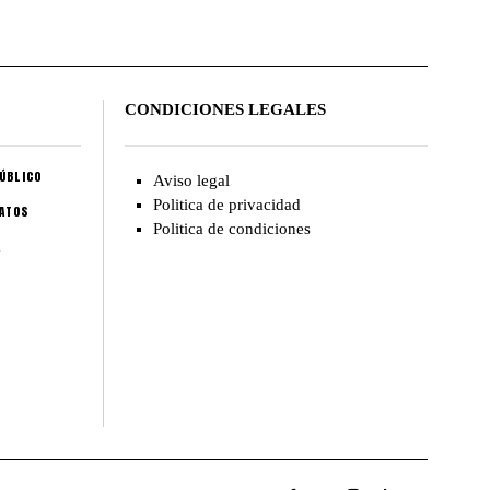
CONDICIONES LEGALES
ÚBLICO
Aviso legal
Politica de privacidad
CATOS
Politica de condiciones
A