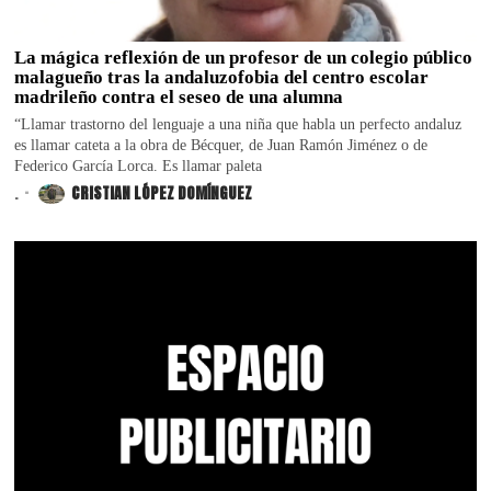
La mágica reflexión de un profesor de un colegio público
malagueño tras la andaluzofobia del centro escolar
madrileño contra el seseo de una alumna
“Llamar trastorno del lenguaje a una niña que habla un perfecto andaluz
es llamar cateta a la obra de Bécquer, de Juan Ramón Jiménez o de
Federico García Lorca. Es llamar paleta
.
CRISTIAN LÓPEZ DOMÍNGUEZ