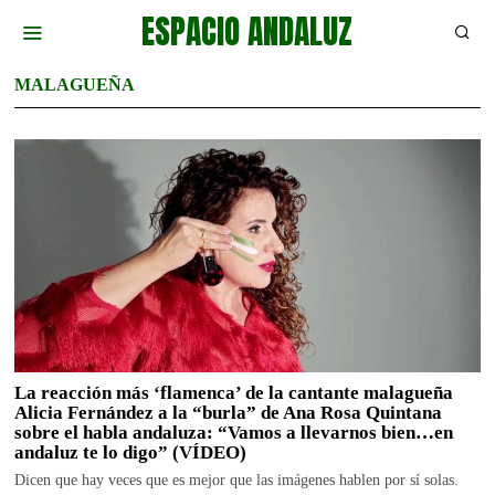
ESPACIO ANDALUZ
MALAGUEÑA
La reacción más ‘flamenca’ de la cantante malagueña
Alicia Fernández a la “burla” de Ana Rosa Quintana
sobre el habla andaluza: “Vamos a llevarnos bien…en
andaluz te lo digo” (VÍDEO)
Dicen que hay veces que es mejor que las imágenes hablen por sí solas.