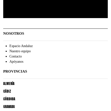
NOSOTROS
Espacio Andaluz
Nuestro equipo
Contacto
Apóyanos
PROVINCIAS
ALMERÍA
CÁDIZ
CÓRDOBA
GRANADA