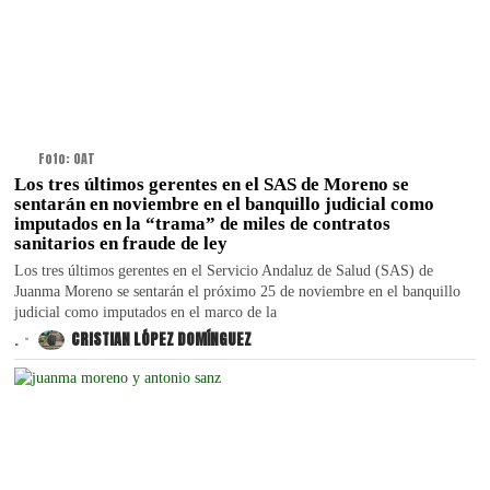
Foto: OAT
Los tres últimos gerentes en el SAS de Moreno se
sentarán en noviembre en el banquillo judicial como
imputados en la “trama” de miles de contratos
sanitarios en fraude de ley
Los tres últimos gerentes en el Servicio Andaluz de Salud (SAS) de
Juanma Moreno se sentarán el próximo 25 de noviembre en el banquillo
judicial como imputados en el marco de la
.
CRISTIAN LÓPEZ DOMÍNGUEZ