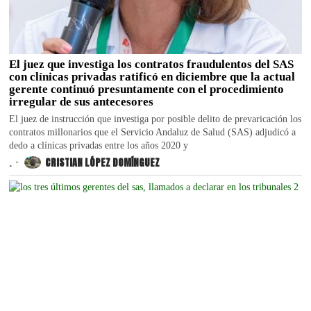
El juez que investiga los contratos fraudulentos del SAS
con clínicas privadas ratificó en diciembre que la actual
gerente continuó presuntamente con el procedimiento
irregular de sus antecesores
El juez de instrucción que investiga por posible delito de prevaricación los
contratos millonarios que el Servicio Andaluz de Salud (SAS) adjudicó a
dedo a clínicas privadas entre los años 2020 y
.
CRISTIAN LÓPEZ DOMÍNGUEZ