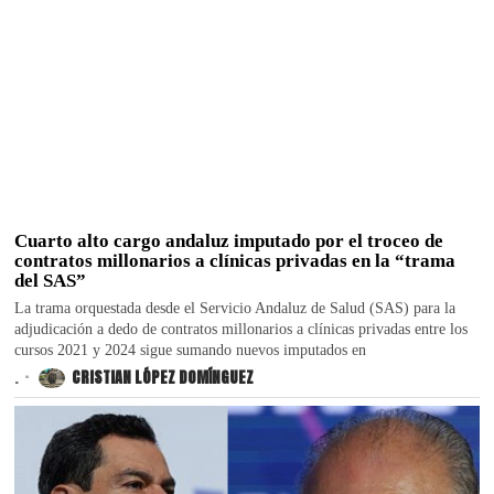
Cuarto alto cargo andaluz imputado por el troceo de
contratos millonarios a clínicas privadas en la “trama
del SAS”
La trama orquestada desde el Servicio Andaluz de Salud (SAS) para la
adjudicación a dedo de contratos millonarios a clínicas privadas entre los
cursos 2021 y 2024 sigue sumando nuevos imputados en
.
CRISTIAN LÓPEZ DOMÍNGUEZ