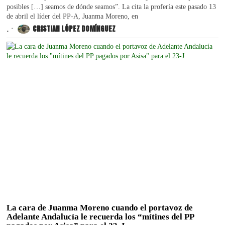
posibles […] seamos de dónde seamos”. La cita la profería este pasado 13
de abril el líder del PP-A, Juanma Moreno, en
.
CRISTIAN LÓPEZ DOMÍNGUEZ
La cara de Juanma Moreno cuando el portavoz de
Adelante Andalucía le recuerda los “mítines del PP