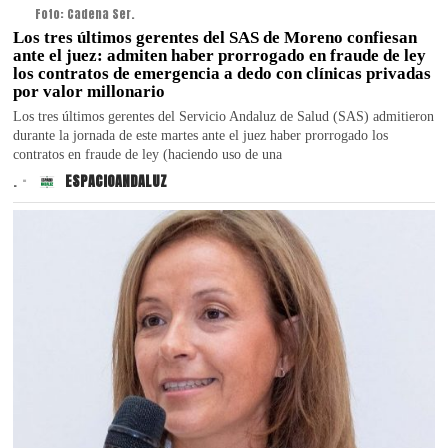
Foto: Cadena Ser.
Los tres últimos gerentes del SAS de Moreno confiesan
ante el juez: admiten haber prorrogado en fraude de ley
los contratos de emergencia a dedo con clínicas privadas
por valor millonario
Los tres últimos gerentes del Servicio Andaluz de Salud (SAS) admitieron
durante la jornada de este martes ante el juez haber prorrogado los
contratos en fraude de ley (haciendo uso de una
.
ESPACIOANDALUZ