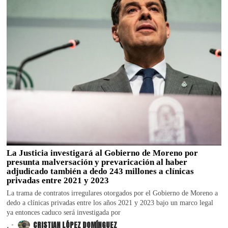
La Justicia investigará al Gobierno de Moreno por
presunta malversación y prevaricación al haber
adjudicado también a dedo 243 millones a clínicas
privadas entre 2021 y 2023
La trama de contratos irregulares otorgados por el Gobierno de Moreno a
dedo a clínicas privadas entre los años 2021 y 2023 bajo un marco legal
ya entonces caduco será investigada por
.
CRISTIAN LÓPEZ DOMÍNGUEZ