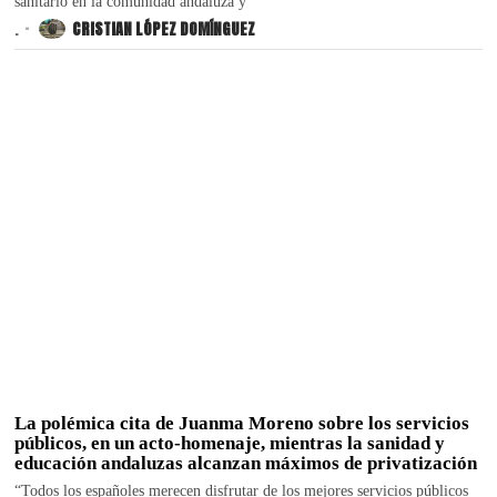
sanitario en la comunidad andaluza y
.
CRISTIAN LÓPEZ DOMÍNGUEZ
La polémica cita de Juanma Moreno sobre los servicios
públicos, en un acto-homenaje, mientras la sanidad y
educación andaluzas alcanzan máximos de privatización
“Todos los españoles merecen disfrutar de los mejores servicios públicos