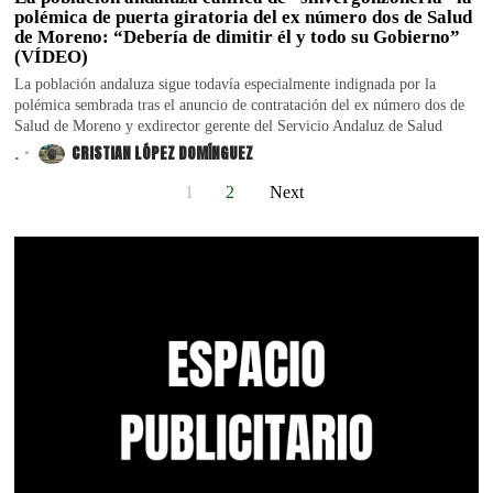
polémica de puerta giratoria del ex número dos de Salud
de Moreno: “Debería de dimitir él y todo su Gobierno”
(VÍDEO)
La población andaluza sigue todavía especialmente indignada por la
polémica sembrada tras el anuncio de contratación del ex número dos de
Salud de Moreno y exdirector gerente del Servicio Andaluz de Salud
.
CRISTIAN LÓPEZ DOMÍNGUEZ
1
2
Next