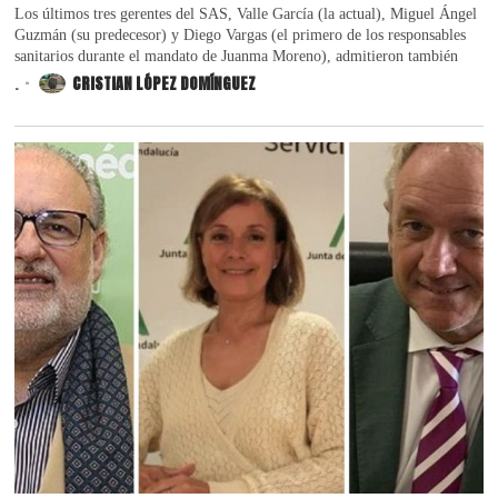
Los últimos tres gerentes del SAS, Valle García (la actual), Miguel Ángel
Guzmán (su predecesor) y Diego Vargas (el primero de los responsables
sanitarios durante el mandato de Juanma Moreno), admitieron también
.
CRISTIAN LÓPEZ DOMÍNGUEZ