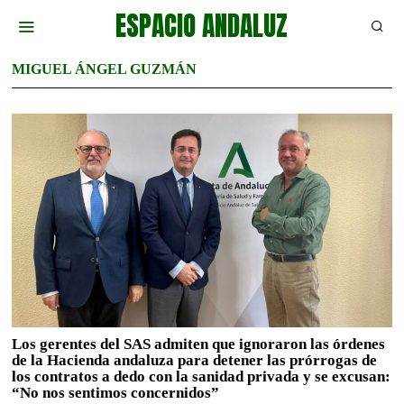
ESPACIO ANDALUZ
MIGUEL ÁNGEL GUZMÁN
Los gerentes del SAS admiten que ignoraron las órdenes
de la Hacienda andaluza para detener las prórrogas de
los contratos a dedo con la sanidad privada y se excusan:
“No nos sentimos concernidos”