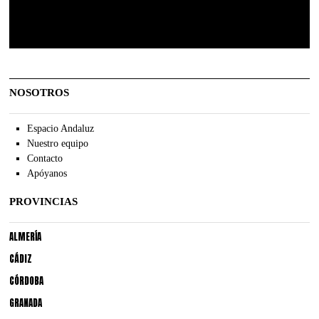
NOSOTROS
Espacio Andaluz
Nuestro equipo
Contacto
Apóyanos
PROVINCIAS
ALMERÍA
CÁDIZ
CÓRDOBA
GRANADA