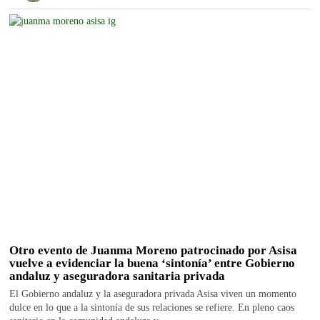
Otro evento de Juanma Moreno patrocinado por Asisa
vuelve a evidenciar la buena ‘sintonía’ entre Gobierno
andaluz y aseguradora sanitaria privada
El Gobierno andaluz y la aseguradora privada Asisa viven un momento
dulce en lo que a la sintonía de sus relaciones se refiere. En pleno caos