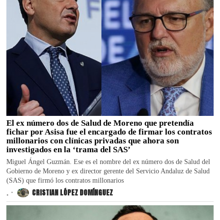
El ex número dos de Salud de Moreno que pretendía
fichar por Asisa fue el encargado de firmar los contratos
millonarios con clínicas privadas que ahora son
investigados en la ‘trama del SAS’
Miguel Ángel Guzmán. Ese es el nombre del ex número dos de Salud del
Gobierno de Moreno y ex director gerente del Servicio Andaluz de Salud
(SAS) que firmó los contratos millonarios
.
CRISTIAN LÓPEZ DOMÍNGUEZ