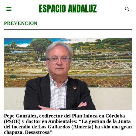
ESPACIO ANDALUZ
PREVENCIÓN
Pepe González, exdirector del Plan Infoca en Córdoba
(PSOE) y doctor en Ambientales: “La gestión de la Junta
del incendio de Los Gallardos (Almería) ha sido una gran
chapuza. Desastrosa”