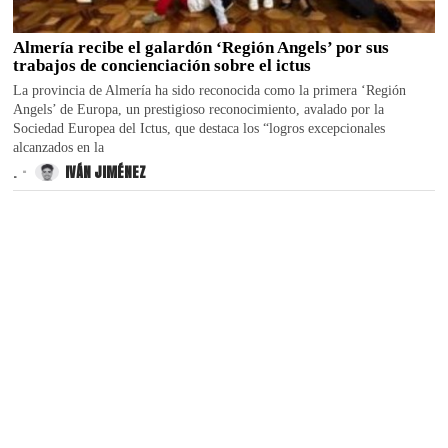
Almería recibe el galardón ‘Región Angels’ por sus
trabajos de concienciación sobre el ictus
La provincia de Almería ha sido reconocida como la primera ‘Región
Angels’ de Europa, un prestigioso reconocimiento, avalado por la
Sociedad Europea del Ictus, que destaca los “logros excepcionales
alcanzados en la
.
IVÁN JIMÉNEZ