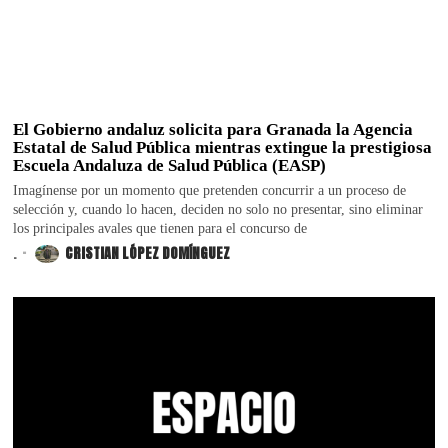
El Gobierno andaluz solicita para Granada la Agencia
Estatal de Salud Pública mientras extingue la prestigiosa
Escuela Andaluza de Salud Pública (EASP)
Imagínense por un momento que pretenden concurrir a un proceso de
selección y, cuando lo hacen, deciden no solo no presentar, sino eliminar
los principales avales que tienen para el concurso de
.
CRISTIAN LÓPEZ DOMÍNGUEZ