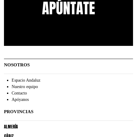
NOSOTROS
Espacio Andaluz
Nuestro equipo
Contacto
Apóyanos
PROVINCIAS
ALMERÍA
CÁDIZ