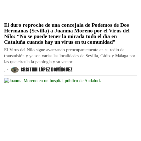
El duro reproche de una concejala de Podemos de Dos
Hermanas (Sevilla) a Juanma Moreno por el Virus del
Nilo: “No se puede tener la mirada todo el día en
Cataluña cuando hay un virus en tu comunidad”
El Virus del Nilo sigue avanzando preocupantemente en su radio de
transmisión y ya son varias las localidades de Sevilla, Cádiz y Málaga por
las que circula la patología y su vector
.
CRISTIAN LÓPEZ DOMÍNGUEZ