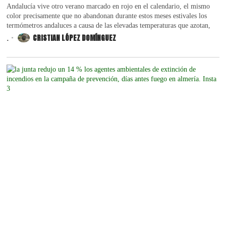
Andalucía vive otro verano marcado en rojo en el calendario, el mismo
color precisamente que no abandonan durante estos meses estivales los
termómetros andaluces a causa de las elevadas temperaturas que azotan,
.
CRISTIAN LÓPEZ DOMÍNGUEZ