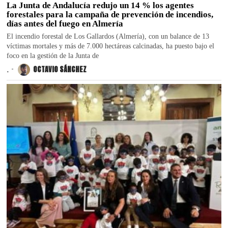
La Junta de Andalucía redujo un 14 % los agentes
forestales para la campaña de prevención de incendios,
días antes del fuego en Almería
El incendio forestal de Los Gallardos (Almería), con un balance de 13
víctimas mortales y más de 7.000 hectáreas calcinadas, ha puesto bajo el
foco en la gestión de la Junta de
.
OCTAVIO SÁNCHEZ