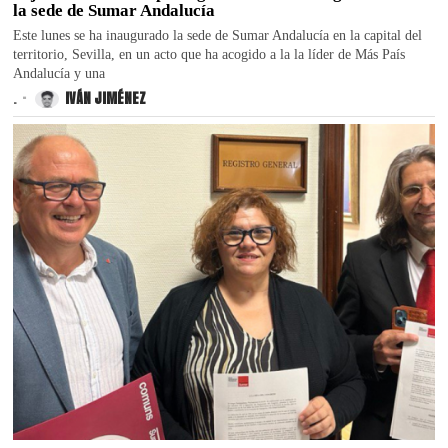
la sede de Sumar Andalucía
Este lunes se ha inaugurado la sede de Sumar Andalucía en la capital del
territorio, Sevilla, en un acto que ha acogido a la la líder de Más País
Andalucía y una
.
IVÁN JIMÉNEZ