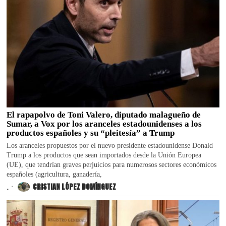
El rapapolvo de Toni Valero, diputado malagueño de
Sumar, a Vox por los aranceles estadounidenses a los
productos españoles y su “pleitesía” a Trump
Los aranceles propuestos por el nuevo presidente estadounidense Donald
Trump a los productos que sean importados desde la Unión Europea
(UE), que tendrían graves perjuicios para numerosos sectores económicos
españoles (agricultura, ganadería,
.
CRISTIAN LÓPEZ DOMÍNGUEZ