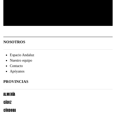
NOSOTROS
Espacio Andaluz
Nuestro equipo
Contacto
Apóyanos
PROVINCIAS
ALMERÍA
CÁDIZ
CÓRDOBA