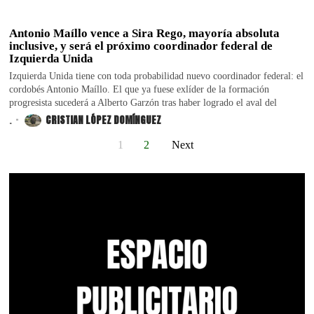
Antonio Maíllo vence a Sira Rego, mayoría absoluta
inclusive, y será el próximo coordinador federal de
Izquierda Unida
Izquierda Unida tiene con toda probabilidad nuevo coordinador federal: el
cordobés Antonio Maíllo. El que ya fuese exlíder de la formación
progresista sucederá a Alberto Garzón tras haber logrado el aval del
.
CRISTIAN LÓPEZ DOMÍNGUEZ
1
2
Next