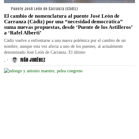
Puente José León de Carranza (Cádiz)
El cambio de nomenclatura al puente José León de
Carranza (Cádiz) por una “necesidad democrática”
suma nuevas propuestas, desde ‘Puente de los Astilleros’
a ‘Rafel Alberti’
Cádiz vuelve a enfrentarse a una nueva polémica por el cambio de un
nombre, aunque esta vez afecta a uno de los puentes, al actualmente
denominado José León de Carranza. El último
.
IVÁN JIMÉNEZ