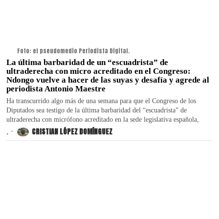
Foto: el pseudomedio Periodista Digital.
La última barbaridad de un “escuadrista” de
ultraderecha con micro acreditado en el Congreso:
Ndongo vuelve a hacer de las suyas y desafía y agrede al
periodista Antonio Maestre
Ha transcurrido algo más de una semana para que el Congreso de los
Diputados sea testigo de la última barbaridad del “escuadrista” de
ultraderecha con micrófono acreditado en la sede legislativa española,
.
CRISTIAN LÓPEZ DOMÍNGUEZ