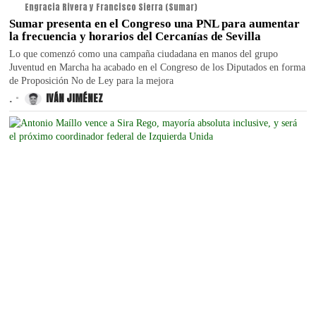
Engracia Rivera y Francisco Sierra (Sumar)
Sumar presenta en el Congreso una PNL para aumentar
la frecuencia y horarios del Cercanías de Sevilla
Lo que comenzó como una campaña ciudadana en manos del grupo
Juventud en Marcha ha acabado en el Congreso de los Diputados en forma
de Proposición No de Ley para la mejora
.
IVÁN JIMÉNEZ