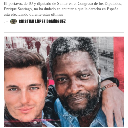
El portavoz de IU y diputado de Sumar en el Congreso de los Diputados,
Enrique Santiago, no ha dudado en apuntar a que la derecha en España
está efectuando durante estas últimas
.
CRISTIAN LÓPEZ DOMÍNGUEZ