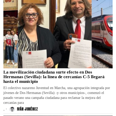
La movilización ciudadana surte efecto en Dos
Hermanas (Sevilla): la línea de cercanías C-5 llegará
hasta el municipio
El colectivo nazareno Juventud en Marcha, una agrupación integrada por
jóvenes de Dos Hermanas (Sevilla) -y otros municipios-, comenzó el
pasado verano una campaña ciudadana para reclamar la mejora del
cercanías para
.
IVÁN JIMÉNEZ