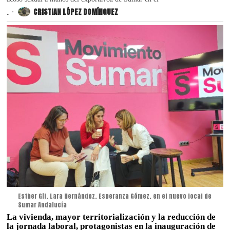
.
CRISTIAN LÓPEZ DOMÍNGUEZ
Esther Gil, Lara Hernández, Esperanza Gómez, en el nuevo local de
Sumar Andalucía
La vivienda, mayor territorialización y la reducción de
la jornada laboral, protagonistas en la inauguración de