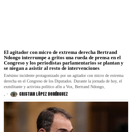
El agitador con micro de extrema derecha Bertrand
Ndongo interrumpe a gritos una rueda de prensa en el
Congreso y los periodistas parlamentarios se plantan y
se niegan a asistir al resto de intervenciones
Enésimo incidente protagonizado por un agitador con micro de extrema
derecha en el Congreso de los Diputados. Durante la jornada de hoy, el
exmilitante y activista político afín a Vox, Bertrand Ndongo,
.
CRISTIAN LÓPEZ DOMÍNGUEZ