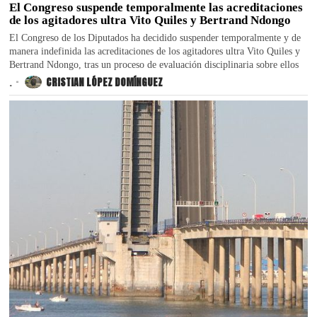
El Congreso suspende temporalmente las acreditaciones
de los agitadores ultra Vito Quiles y Bertrand Ndongo
El Congreso de los Diputados ha decidido suspender temporalmente y de
manera indefinida las acreditaciones de los agitadores ultra Vito Quiles y
Bertrand Ndongo, tras un proceso de evaluación disciplinaria sobre ellos
.
CRISTIAN LÓPEZ DOMÍNGUEZ