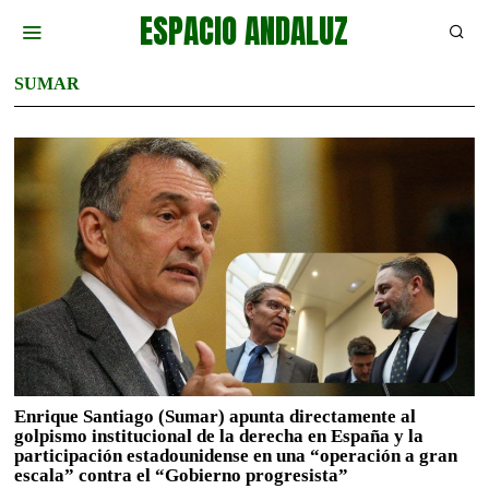
ESPACIO ANDALUZ
SUMAR
Enrique Santiago (Sumar) apunta directamente al
golpismo institucional de la derecha en España y la
participación estadounidense en una “operación a gran
escala” contra el “Gobierno progresista”