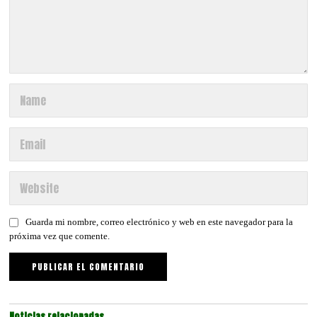
Guarda mi nombre, correo electrónico y web en este navegador para la
próxima vez que comente.
Noticias relacionadas