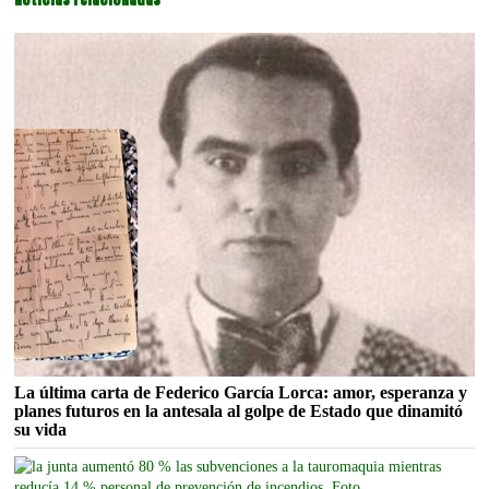
La última carta de Federico García Lorca: amor, esperanza y
planes futuros en la antesala al golpe de Estado que dinamitó
su vida