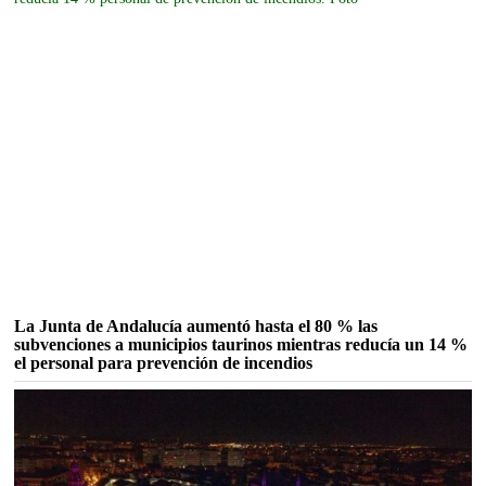
La Junta de Andalucía aumentó hasta el 80 % las
subvenciones a municipios taurinos mientras reducía un 14 %
el personal para prevención de incendios