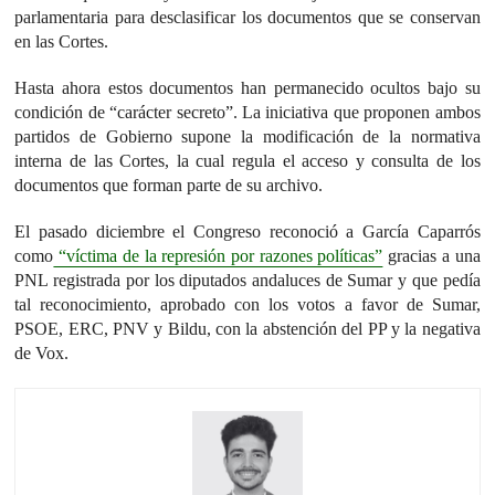
parlamentaria para desclasificar los documentos que se conservan
en las Cortes.
Hasta ahora estos documentos han permanecido ocultos bajo su
condición de “carácter secreto”. La iniciativa que proponen ambos
partidos de Gobierno supone la modificación de la normativa
interna de las Cortes, la cual regula el acceso y consulta de los
documentos que forman parte de su archivo.
El pasado diciembre el Congreso reconoció a García Caparrós
como
“víctima de la represión por razones políticas”
gracias a una
PNL registrada por los diputados andaluces de Sumar y que pedía
tal reconocimiento, aprobado con los votos a favor de Sumar,
PSOE, ERC, PNV y Bildu, con la abstención del PP y la negativa
de Vox.