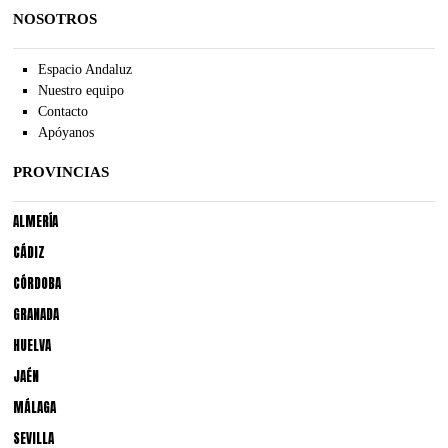
NOSOTROS
Espacio Andaluz
Nuestro equipo
Contacto
Apóyanos
PROVINCIAS
ALMERÍA
CÁDIZ
CÓRDOBA
GRANADA
HUELVA
JAÉN
MÁLAGA
SEVILLA