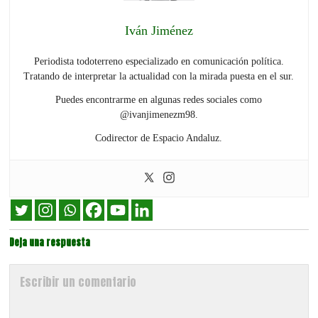
Iván Jiménez
Periodista todoterreno especializado en comunicación política.
Tratando de interpretar la actualidad con la mirada puesta en el sur.
Puedes encontrarme en algunas redes sociales como
@ivanjimenezm98.
Codirector de Espacio Andaluz.
Deja una respuesta