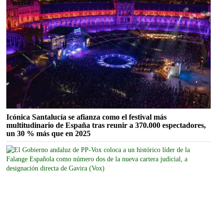
Icónica Santalucía se afianza como el festival más
multitudinario de España tras reunir a 370.000 espectadores,
un 30 % más que en 2025