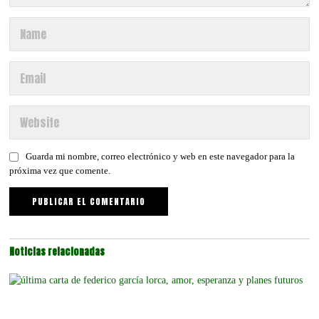
Guarda mi nombre, correo electrónico y web en este navegador para la
próxima vez que comente.
Noticias relacionadas