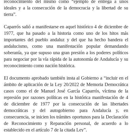
reconocimiento del mismo como “ejemplo de entrega a unos
ideales y a la consecución de la democracia y la libertad de su
tierra”.
Caparrós salió a manifestarse en aquel histórico 4 de diciembre de
1977, que ha pasado a la historia como uno de los hitos más
importantes del pueblo andaluz y del que ha hecho bandera el
andalucismo, como una manifestación popular demandando
soberanía, ya que supuso una gran presión a los poderes políticos
para negociar por la vía rápida de la autonomía de Andalucía y su
reconocimiento como nación histórica.
El documento aprobado también insta al Gobierno a “incluir en el
ámbito de aplicación de la Ley 20/2022 de Memoria Democrática
casos como el de Manuel José García Caparrós, víctima de la
represión por razones políticas en la histórica manifestación de 4
de diciembre de 1977 por la consecución de las libertades
democráticas y del autogobierno para Andalucía y, en
consecuencia, se inicien los trámites oportunos para la Declaración
de Reconocimiento y Reparación personal, de acuerdo a lo
establecido en el artículo 7 de la citada Ley”.