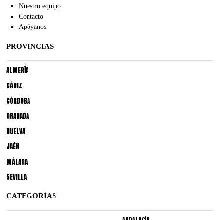
Nuestro equipo
Contacto
Apóyanos
PROVINCIAS
ALMERÍA
CÁDIZ
CÓRDOBA
GRANADA
HUELVA
JAÉN
MÁLAGA
SEVILLA
CATEGORÍAS
ANDALUCÍA