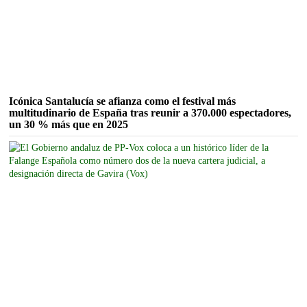
Icónica Santalucía se afianza como el festival más
multitudinario de España tras reunir a 370.000 espectadores,
un 30 % más que en 2025