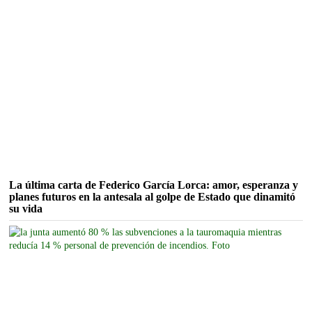
La última carta de Federico García Lorca: amor, esperanza y
planes futuros en la antesala al golpe de Estado que dinamitó
su vida