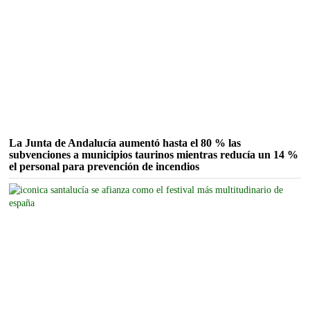
La Junta de Andalucía aumentó hasta el 80 % las
subvenciones a municipios taurinos mientras reducía un 14 %
el personal para prevención de incendios