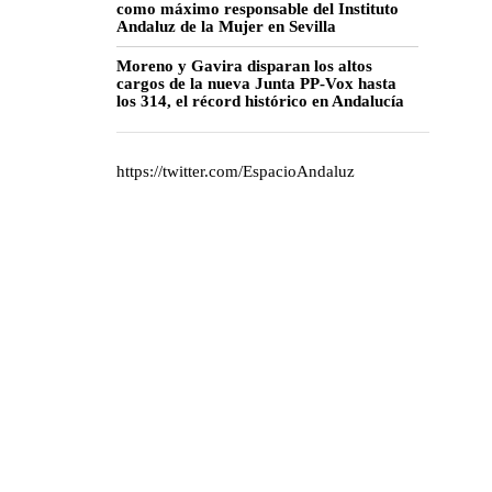
como máximo responsable del Instituto
Andaluz de la Mujer en Sevilla
Moreno y Gavira disparan los altos
cargos de la nueva Junta PP-Vox hasta
los 314, el récord histórico en Andalucía
https://twitter.com/EspacioAndaluz