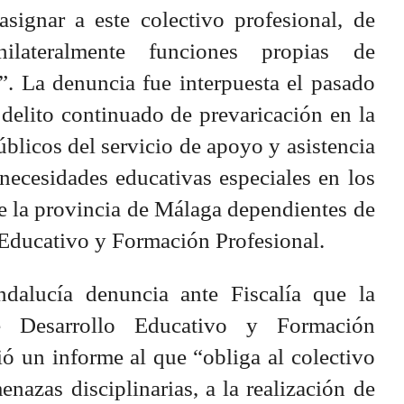
asignar a este colectivo profesional, de
ilateralmente funciones propias de
”. La denuncia fue interpuesta el pasado
delito continuado de prevaricación en la
blicos del servicio de apoyo y asistencia
necesidades educativas especiales en los
e la provincia de Málaga dependientes de
 Educativo y Formación Profesional.
dalucía denuncia ante Fiscalía que la
e Desarrollo Educativo y Formación
ó un informe al que “obliga al colectivo
nazas disciplinarias, a la realización de