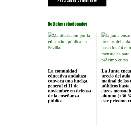
Noticias relacionadas
La comunidad
La Junta encar
educativa andaluza
precio del aula
convoca una huelga
matinal de los 
general el 11 de
públicos hasta 
noviembre en defensa
euros mensual
de la enseñanza
alumno (+36 %
pública
este próximo c