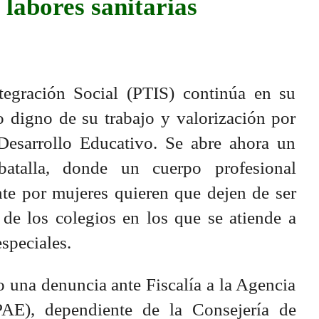
 labores sanitarias
tegración Social (PTIS) continúa en su
o digno de su trabajo y valorización por
Desarrollo Educativo. Se abre ahora un
batalla, donde un cuerpo profesional
e por mujeres quieren que dejen de ser
 de los colegios en los que se atiende a
speciales.
una denuncia ante Fiscalía a la Agencia
AE), dependiente de la Consejería de