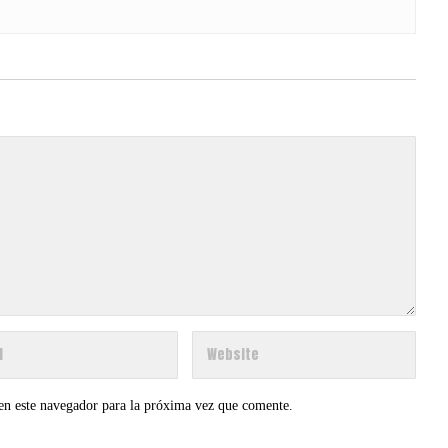
en este navegador para la próxima vez que comente.