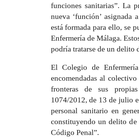
funciones sanitarias”. La p
nueva ‘función’ asignada a
está formada para ello, se p
Enfermería de Málaga. Estos
podría tratarse de un delito
El Colegio de Enfermería
encomendadas al colectivo d
fronteras de sus propia
1074/2012, de 13 de julio e 
personal sanitario en gene
constituyendo un delito de 
Código Penal”.