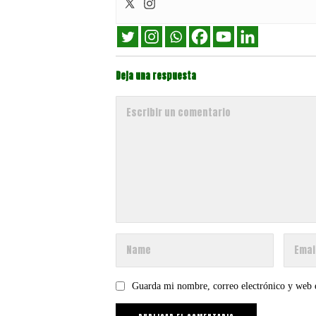
Deja una respuesta
Guarda mi nombre, correo electrónico y web 