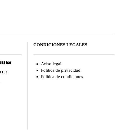
CONDICIONES LEGALES
ÚBLICO
Aviso legal
Politica de privacidad
CATOS
Politica de condiciones
A