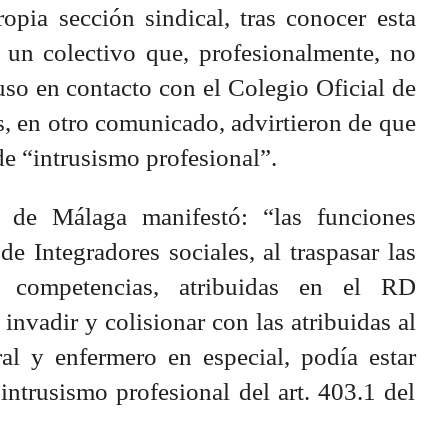
ropia sección sindical, tras conocer esta
 un colectivo que, profesionalmente, no
uso en contacto con el Colegio Oficial de
, en otro comunicado, advirtieron de que
 de “intrusismo profesional”.
 de Málaga manifestó: “las funciones
e Integradores sociales, al traspasar las
s competencias, atribuidas en el RD
invadir y colisionar con las atribuidas al
ral y enfermero en especial, podía estar
intrusismo profesional del art. 403.1 del