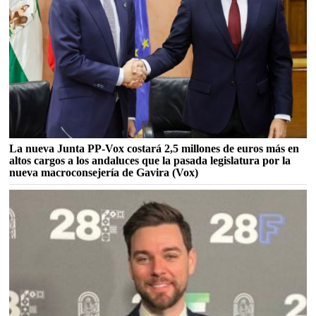
La nueva Junta PP-Vox costará 2,5 millones de euros más en
altos cargos a los andaluces que la pasada legislatura por la
nueva macroconsejería de Gavira (Vox)