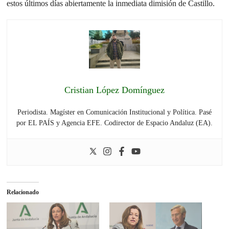
estos últimos días abiertamente la inmediata dimisión de Castillo.
Cristian López Domínguez
Periodista. Magíster en Comunicación Institucional y Política. Pasé
por EL PAÍS y Agencia EFE. Codirector de Espacio Andaluz (EA).
Relacionado