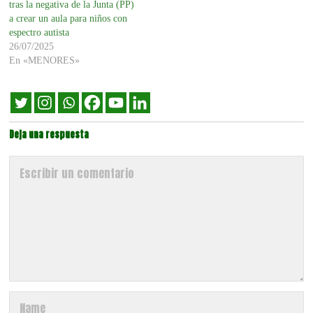
tras la negativa de la Junta (PP)
a crear un aula para niños con
espectro autista
26/07/2025
En «MENORES»
Deja una respuesta