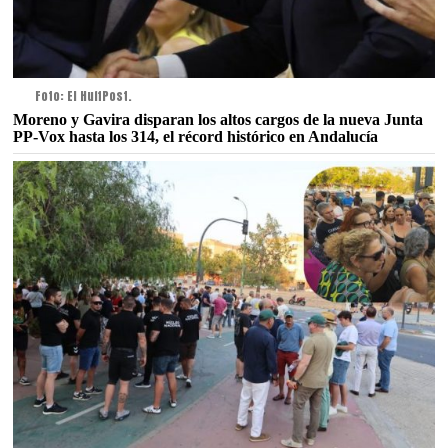
Foto: El HuffPost.
Moreno y Gavira disparan los altos cargos de la nueva Junta
PP-Vox hasta los 314, el récord histórico en Andalucía