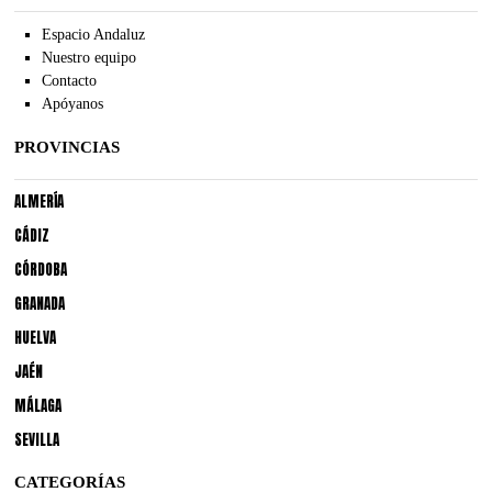
Espacio Andaluz
Nuestro equipo
Contacto
Apóyanos
PROVINCIAS
ALMERÍA
CÁDIZ
CÓRDOBA
GRANADA
HUELVA
JAÉN
MÁLAGA
SEVILLA
CATEGORÍAS