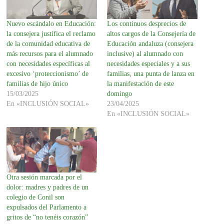
Nuevo escándalo en Educación:
Los continuos desprecios de
la consejera justifica el reclamo
altos cargos de la Consejería de
de la comunidad educativa de
Educación andaluza (consejera
más recursos para el alumnado
inclusive) al alumnado con
con necesidades específicas al
necesidades especiales y a sus
excesivo ‘proteccionismo’ de
familias, una punta de lanza en
familias de hijo único
la manifestación de este
15/03/2025
domingo
En «INCLUSIÓN SOCIAL»
23/04/2025
En «INCLUSIÓN SOCIAL»
Otra sesión marcada por el
dolor: madres y padres de un
colegio de Conil son
expulsados del Parlamento a
gritos de “no tenéis corazón”