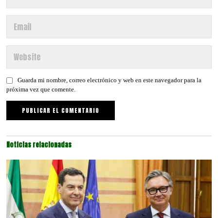
Guarda mi nombre, correo electrónico y web en este navegador para la
próxima vez que comente.
Noticias relacionadas