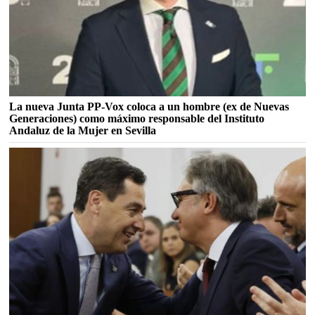
La nueva Junta PP-Vox coloca a un hombre (ex de Nuevas
Generaciones) como máximo responsable del Instituto
Andaluz de la Mujer en Sevilla