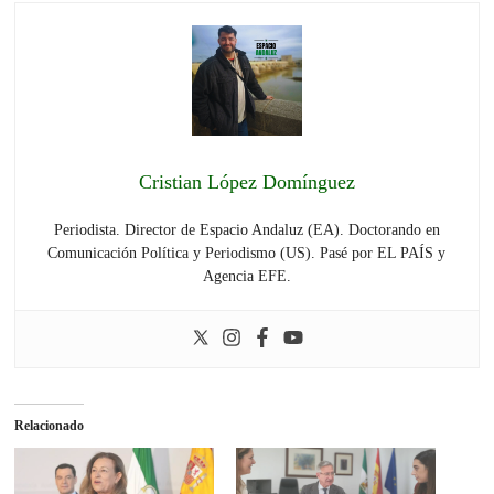
Cristian López Domínguez
Periodista. Director de Espacio Andaluz (EA). Doctorando en
Comunicación Política y Periodismo (US). Pasé por EL PAÍS y
Agencia EFE.
Relacionado