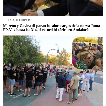
Foto: El HuffPost.
Moreno y Gavira disparan los altos cargos de la nueva Junta
PP-Vox hasta los 314, el récord histórico en Andalucía