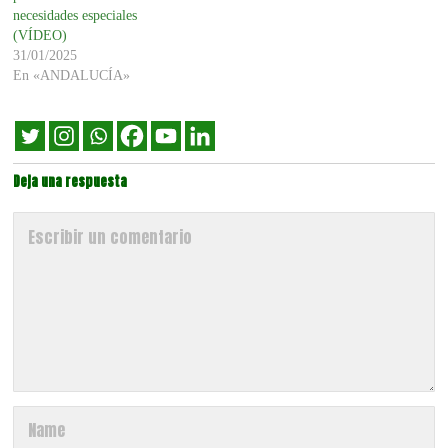
necesidades especiales
(VÍDEO)
31/01/2025
En «ANDALUCÍA»
Deja una respuesta