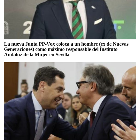
La nueva Junta PP-Vox coloca a un hombre (ex de Nuevas
Generaciones) como máximo responsable del Instituto
Andaluz de la Mujer en Sevilla