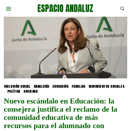
ESPACIO ANDALUZ
INCLUSIÓN SOCIAL
·
ANDALUCÍA
·
EDUCACIÓN
·
FAMILIAS
·
MOVIMIENTOS SOCIALES
·
POLÍTICA
·
SOCIEDAD
Nuevo escándalo en Educación: la
consejera justifica el reclamo de la
comunidad educativa de más
recursos para el alumnado con