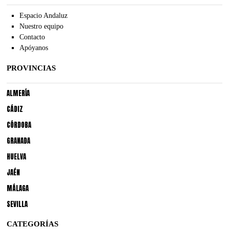
Espacio Andaluz
Nuestro equipo
Contacto
Apóyanos
PROVINCIAS
ALMERÍA
CÁDIZ
CÓRDOBA
GRANADA
HUELVA
JAÉN
MÁLAGA
SEVILLA
CATEGORÍAS