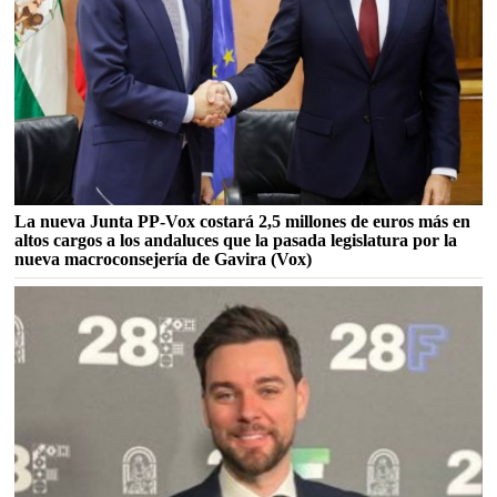
La nueva Junta PP-Vox costará 2,5 millones de euros más en
altos cargos a los andaluces que la pasada legislatura por la
nueva macroconsejería de Gavira (Vox)