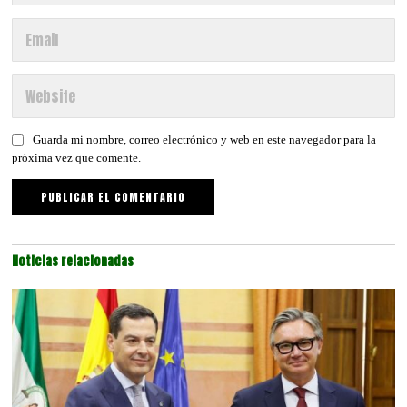
Guarda mi nombre, correo electrónico y web en este navegador para la
próxima vez que comente.
Noticias relacionadas