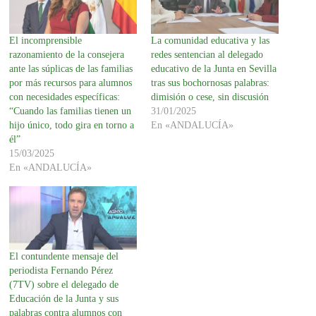
El incomprensible
La comunidad educativa y las
razonamiento de la consejera
redes sentencian al delegado
ante las súplicas de las familias
educativo de la Junta en Sevilla
por más recursos para alumnos
tras sus bochornosas palabras:
con necesidades específicas:
dimisión o cese, sin discusión
“Cuando las familias tienen un
31/01/2025
hijo único, todo gira en torno a
En «ANDALUCÍA»
él”
15/03/2025
En «ANDALUCÍA»
El contundente mensaje del
periodista Fernando Pérez
(7TV) sobre el delegado de
Educación de la Junta y sus
palabras contra alumnos con