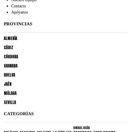
Contacto
Apóyanos
PROVINCIAS
ALMERÍA
CÁDIZ
CÓRDOBA
GRANADA
HUELVA
JAÉN
MÁLAGA
SEVILLA
CATEGORÍAS
ANDALUCÍA