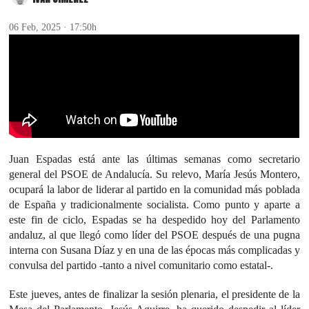
06 Feb, 2025 · 17:50h
Juan Espadas está ante las últimas semanas como secretario
general del PSOE de Andalucía. Su relevo, María Jesús Montero,
ocupará la labor de liderar al partido en la comunidad más poblada
de España y tradicionalmente socialista. Como punto y aparte a
este fin de ciclo, Espadas se ha despedido hoy del Parlamento
andaluz, al que llegó como líder del PSOE después de una pugna
interna con Susana Díaz y en una de las épocas más complicadas y
convulsa del partido -tanto a nivel comunitario como estatal-.
Este jueves, antes de finalizar la sesión plenaria, el presidente de la