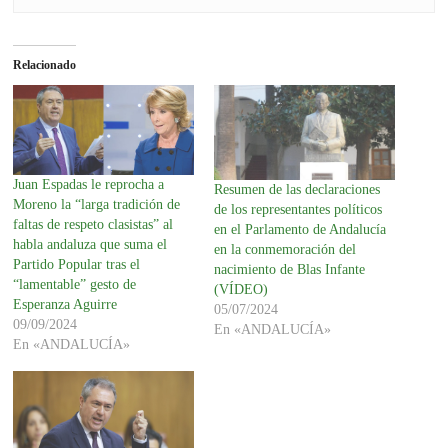
Relacionado
Juan Espadas le reprocha a
Resumen de las declaraciones
Moreno la “larga tradición de
de los representantes políticos
faltas de respeto clasistas” al
en el Parlamento de Andalucía
habla andaluza que suma el
en la conmemoración del
Partido Popular tras el
nacimiento de Blas Infante
“lamentable” gesto de
(VÍDEO)
Esperanza Aguirre
05/07/2024
09/09/2024
En «ANDALUCÍA»
En «ANDALUCÍA»