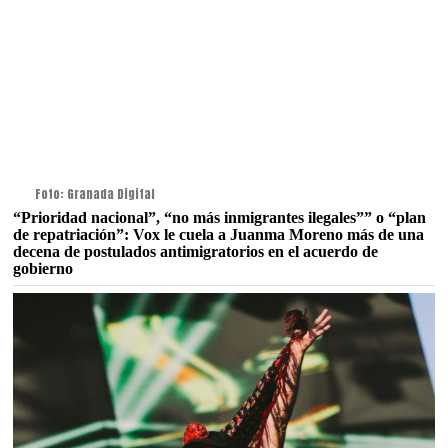
Foto: Granada Digital
“Prioridad nacional”, “no más inmigrantes ilegales”” o “plan
de repatriación”: Vox le cuela a Juanma Moreno más de una
decena de postulados antimigratorios en el acuerdo de
gobierno