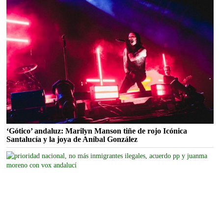
‘Gótico’ andaluz: Marilyn Manson tiñe de rojo Icónica
Santalucía y la joya de Aníbal González