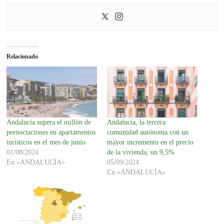
Relacionado
Andalucía supera el millón de
Andalucía, la tercera
pernoctaciones en apartamentos
comunidad autónoma con un
turísticos en el mes de junio
mayor incremento en el precio
01/08/2024
de la vivienda, un 9,5%
En «ANDALUCÍA»
05/09/2024
En «ANDALUCÍA»