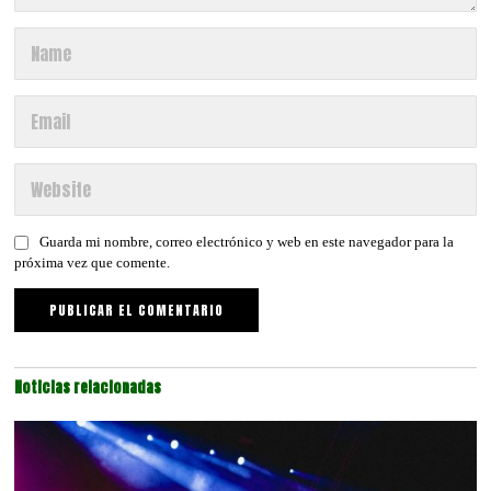
Guarda mi nombre, correo electrónico y web en este navegador para la
próxima vez que comente.
Noticias relacionadas