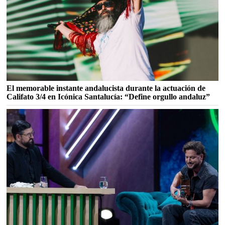
El memorable instante andalucista durante la actuación de
Califato 3/4 en Icónica Santalucía: “Define orgullo andaluz”