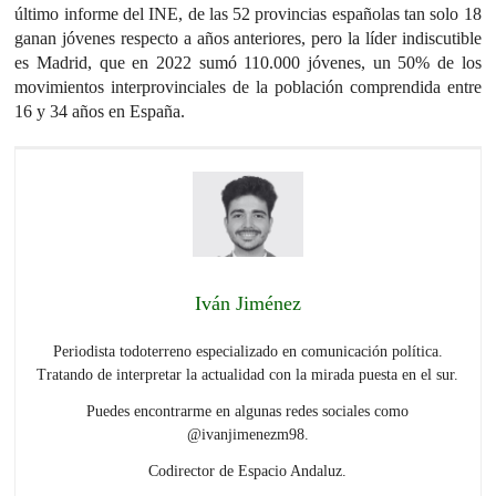
último informe del INE, de las 52 provincias españolas tan solo 18
ganan jóvenes respecto a años anteriores, pero la líder indiscutible
es Madrid, que en 2022 sumó 110.000 jóvenes, un 50% de los
movimientos interprovinciales de la población comprendida entre
16 y 34 años en España.
Iván Jiménez
Periodista todoterreno especializado en comunicación política.
Tratando de interpretar la actualidad con la mirada puesta en el sur.
Puedes encontrarme en algunas redes sociales como
@ivanjimenezm98.
Codirector de Espacio Andaluz.