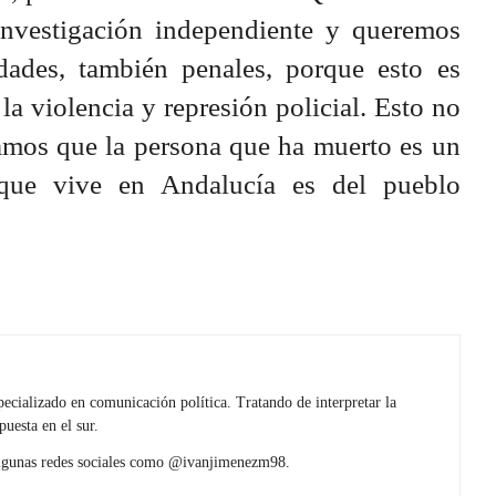
nvestigación independiente y queremos
dades, también penales, porque esto es
 la violencia y represión policial. Esto no
mos que la persona que ha muerto es un
 que vive en Andalucía es del pueblo
pecializado en comunicación política. Tratando de interpretar la
puesta en el sur.
lgunas redes sociales como @ivanjimenezm98.