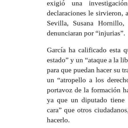
exigió una investigació
declaraciones le sirvieron,
Sevilla, Susana Hornillo
denunciaran por “injurias”.
García ha calificado esta q
estado” y un “ataque a la li
para que puedan hacer su tr
un “atropello a los derech
portavoz de la formación ha
ya que un diputado tiene 
cara” que otros ciudadanos
hacerlo.