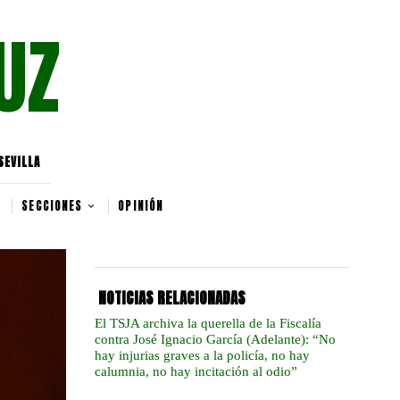
UZ
SEVILLA
SECCIONES
OPINIÓN
NOTICIAS RELACIONADAS
El TSJA archiva la querella de la Fiscalía
contra José Ignacio García (Adelante): “No
hay injurias graves a la policía, no hay
calumnia, no hay incitación al odio”