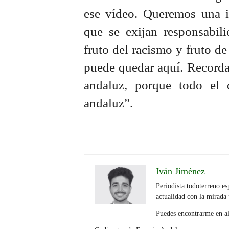
ese vídeo. Queremos una i
que se exijan responsabili
fruto del racismo y fruto de
puede quedar aquí. Recorda
andaluz, porque todo el
andaluz”.
Iván Jiménez
Periodista todoterreno es
actualidad con la mirada 
Puedes encontrarme en a