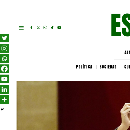
E
AL
POLÍTICA
SOCIEDAD
CU