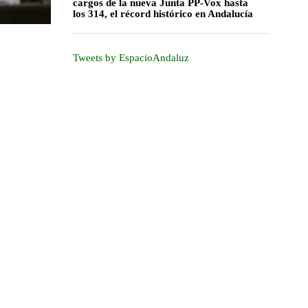
cargos de la nueva Junta PP-Vox hasta
los 314, el récord histórico en Andalucía
Tweets by EspacioAndaluz