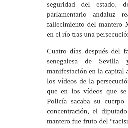
seguridad del estado, d
parlamentario andaluz r
fallecimiento del manter
en el río tras una persecució
Cuatro días después del 
senegalesa de Sevilla
manifestación en la capital 
los vídeos de la persecució
que en los vídeos que se
Policía sacaba su cuerpo
concentración, el diputado
mantero fue fruto del “racis